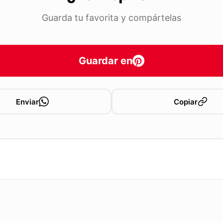
Guarda tu favorita y compártelas
Guardar en
Enviar
Copiar