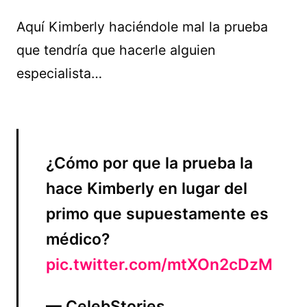
Aquí Kimberly haciéndole mal la prueba
que tendría que hacerle alguien
especialista…
¿Cómo por que la prueba la
hace Kimberly en lugar del
primo que supuestamente es
médico?
pic.twitter.com/mtXOn2cDzM
— CelebStories