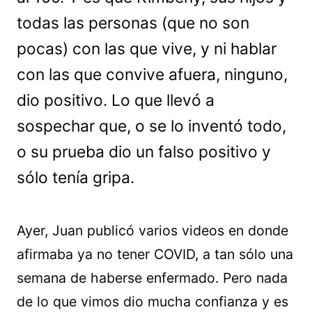
todas las personas (que no son
pocas) con las que vive, y ni hablar
con las que convive afuera, ninguno,
dio positivo. Lo que llevó a
sospechar que, o se lo inventó todo,
o su prueba dio un falso positivo y
sólo tenía gripa.
Ayer, Juan publicó varios videos en donde
afirmaba ya no tener COVID, a tan sólo una
semana de haberse enfermado. Pero nada
de lo que vimos dio mucha confianza y es