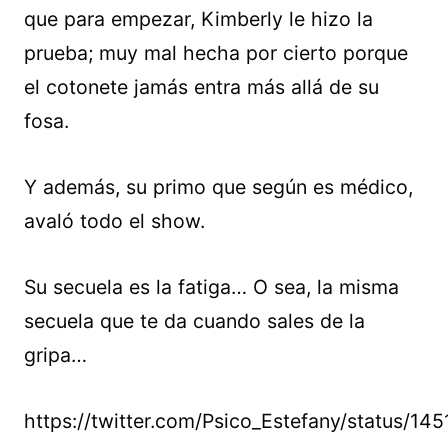
que para empezar, Kimberly le hizo la
prueba; muy mal hecha por cierto porque
el cotonete jamás entra más allá de su
fosa.
Y además, su primo que según es médico,
avaló todo el show.
Su secuela es la fatiga… O sea, la misma
secuela que te da cuando sales de la
gripa…
https://twitter.com/Psico_Estefany/status/