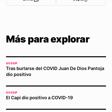
Más para explorar
GOSSIP
Tras burlarse del COVID Juan De Dios Pantoja
dio positivo
GOSSIP
El Capi dio positivo a COVID-19