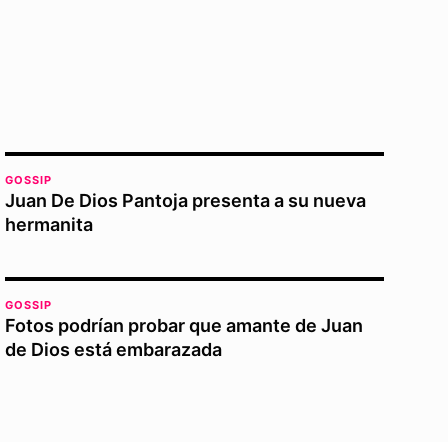
GOSSIP
Juan De Dios Pantoja presenta a su nueva
hermanita
GOSSIP
Fotos podrían probar que amante de Juan
de Dios está embarazada