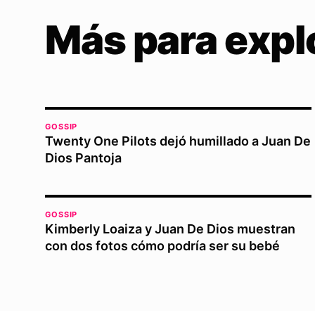
Más para expl
GOSSIP
Twenty One Pilots dejó humillado a Juan De
Dios Pantoja
GOSSIP
Kimberly Loaiza y Juan De Dios muestran
con dos fotos cómo podría ser su bebé