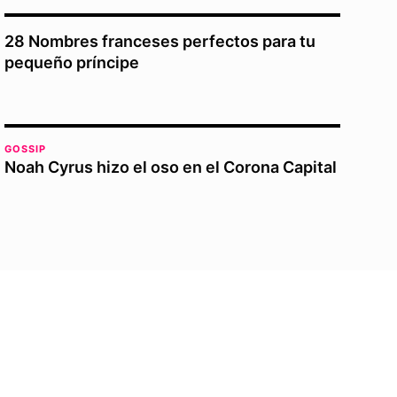
28 Nombres franceses perfectos para tu
pequeño príncipe
GOSSIP
Noah Cyrus hizo el oso en el Corona Capital