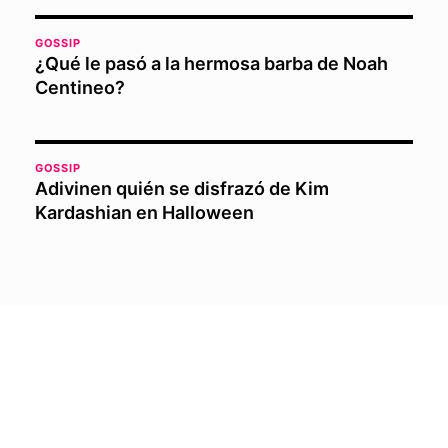
GOSSIP
¿Qué le pasó a la hermosa barba de Noah
Centineo?
GOSSIP
Adivinen quién se disfrazó de Kim
Kardashian en Halloween