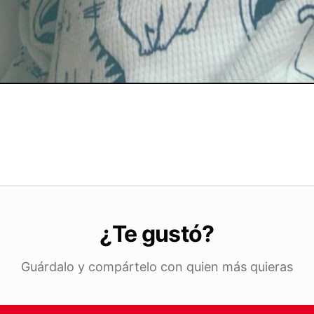
¿Te gustó?
Guárdalo y compártelo con quien más quieras