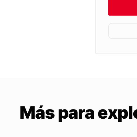
Más para expl