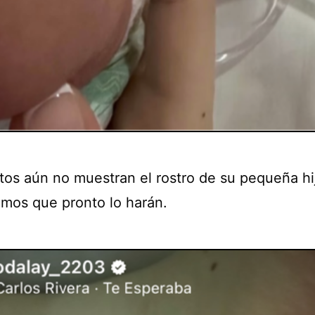
otos aún no muestran el rostro de su pequeña hi
mos que pronto lo harán.