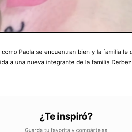
 como Paola se encuentran bien y la familia le d
ida a una nueva integrante de la familia Derbez
¿Te inspiró?
Guarda tu favorita y compártelas