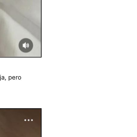
ja, pero