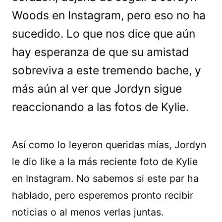
Woods en Instagram, pero eso no ha
sucedido. Lo que nos dice que aún
hay esperanza de que su amistad
sobreviva a este tremendo bache, y
más aún al ver que Jordyn sigue
reaccionando a las fotos de Kylie.
Así como lo leyeron queridas mías, Jordyn
le dio like a la más reciente foto de Kylie
en Instagram. No sabemos si este par ha
hablado, pero esperemos pronto recibir
noticias o al menos verlas juntas.