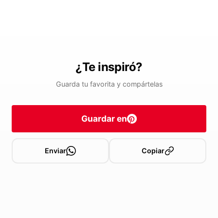
¿Te inspiró?
Guarda tu favorita y compártelas
Guardar en
Enviar
Copiar