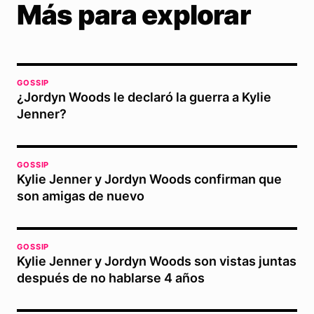
Más para explorar
GOSSIP
¿Jordyn Woods le declaró la guerra a Kylie
Jenner?
GOSSIP
Kylie Jenner y Jordyn Woods confirman que
son amigas de nuevo
GOSSIP
Kylie Jenner y Jordyn Woods son vistas juntas
después de no hablarse 4 años