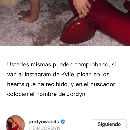
Ustedes mismas pueden comprobarlo, si
van al Instagram de Kylie, pican en los
hearts que ha recibido, y en el buscador
colocan el nombre de Jordyn.