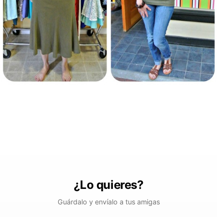
¿Lo quieres?
Guárdalo y envíalo a tus amigas