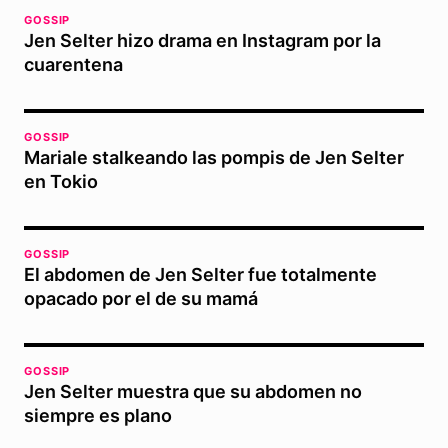
GOSSIP
Jen Selter hizo drama en Instagram por la
cuarentena
GOSSIP
Mariale stalkeando las pompis de Jen Selter
en Tokio
GOSSIP
El abdomen de Jen Selter fue totalmente
opacado por el de su mamá
GOSSIP
Jen Selter muestra que su abdomen no
siempre es plano