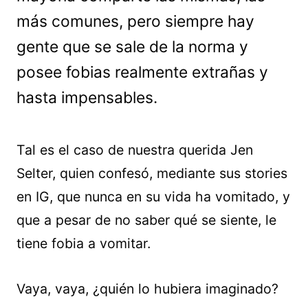
más comunes, pero siempre hay
gente que se sale de la norma y
posee fobias realmente extrañas y
hasta impensables.
Tal es el caso de nuestra querida Jen
Selter, quien confesó, mediante sus stories
en IG, que nunca en su vida ha vomitado, y
que a pesar de no saber qué se siente, le
tiene fobia a vomitar.
Vaya, vaya, ¿quién lo hubiera imaginado?