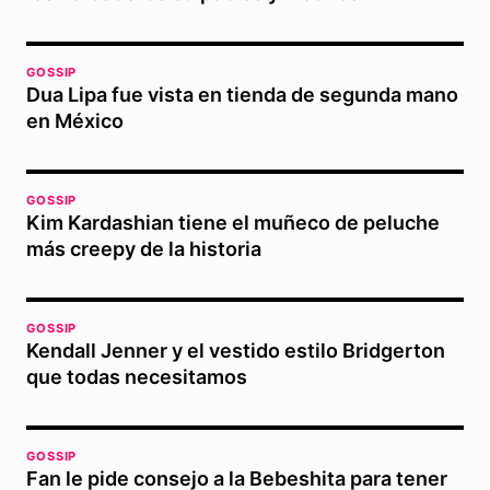
GOSSIP
Dua Lipa fue vista en tienda de segunda mano
en México
GOSSIP
Kim Kardashian tiene el muñeco de peluche
más creepy de la historia
GOSSIP
Kendall Jenner y el vestido estilo Bridgerton
que todas necesitamos
GOSSIP
Fan le pide consejo a la Bebeshita para tener