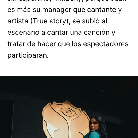
es más su manager que cantante y
artista (True story), se subió al
escenario a cantar una canción y
tratar de hacer que los espectadores
participaran.