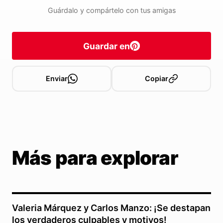
Guárdalo y compártelo con tus amigas
Guardar en
Enviar
Copiar
Más para explorar
Valeria Márquez y Carlos Manzo: ¡Se destapan
los verdaderos culpables y motivos!