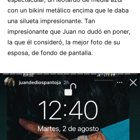
con un bikini metálico encima que le daba
una silueta impresionante. Tan
impresionante que Juan no dudó en poner,
la que él consideró, la mejor foto de su
esposa, de fondo de pantalla.