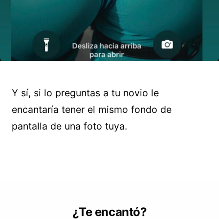
Y sí, si lo preguntas a tu novio le
encantaría tener el mismo fondo de
pantalla de una foto tuya.
¿Te encantó?