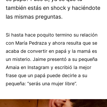
también estás en shock y haciéndote
las mismas preguntas.
Si hasta hace poquito termino su relación
con María Pedraza y ahora resulta que se
acaba de convertir en papá y la mamá es
un misterio. Jaime presentó a su pequeña
Amaia en Instagram y escribió la mejor
frase que un papá puede decirle a su
pequeña: “serás una mujer libre”.