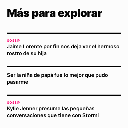
Más para explorar
GOSSIP
Jaime Lorente por fin nos deja ver el hermoso
rostro de su hija
Ser la niña de papá fue lo mejor que pudo
pasarme
GOSSIP
Kylie Jenner presume las pequeñas
conversaciones que tiene con Stormi