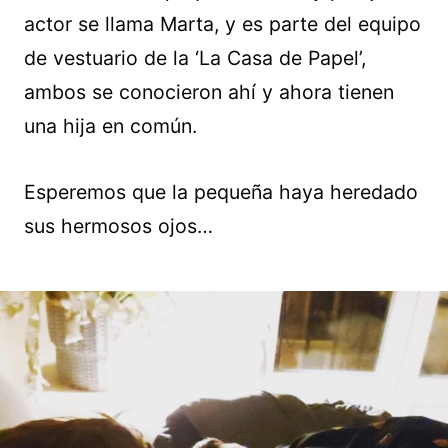
actor se llama Marta, y es parte del equipo
de vestuario de la ‘La Casa de Papel’,
ambos se conocieron ahí y ahora tienen
una hija en común.
Esperemos que la pequeña haya heredado
sus hermosos ojos…