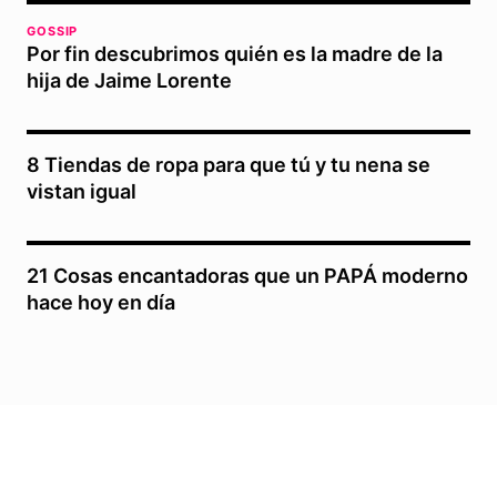
GOSSIP
Por fin descubrimos quién es la madre de la
hija de Jaime Lorente
8 Tiendas de ropa para que tú y tu nena se
vistan igual
21 Cosas encantadoras que un PAPÁ moderno
hace hoy en día