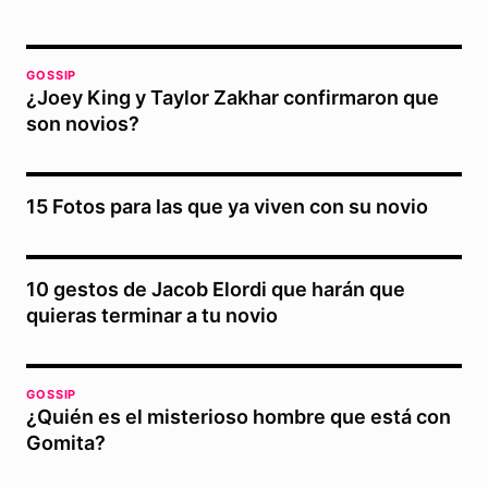
GOSSIP
¿Joey King y Taylor Zakhar confirmaron que
son novios?
15 Fotos para las que ya viven con su novio
10 gestos de Jacob Elordi que harán que
quieras terminar a tu novio
GOSSIP
¿Quién es el misterioso hombre que está con
Gomita?