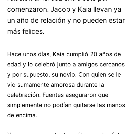
comenzaron. Jacob y Kaia llevan ya
un año de relación y no pueden estar
más felices.
Hace unos días, Kaia cumplió 20 años de
edad y lo celebró junto a amigos cercanos
y por supuesto, su novio. Con quien se le
vio sumamente amorosa durante la
celebración. Fuentes aseguraron que
simplemente no podían quitarse las manos
de encima.