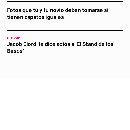
Fotos que tú y tu novio deben tomarse si
tienen zapatos iguales
GOSSIP
Jacob Elordi le dice adiós a ‘El Stand de los
Besos’