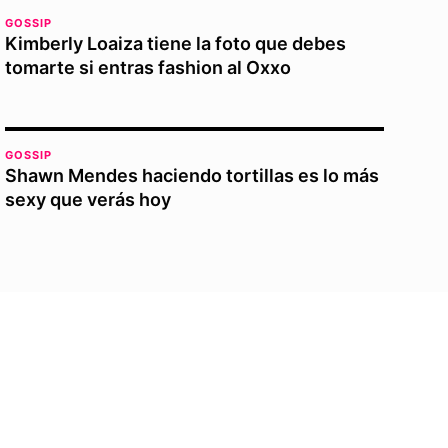
GOSSIP
Kimberly Loaiza tiene la foto que debes
tomarte si entras fashion al Oxxo
GOSSIP
Shawn Mendes haciendo tortillas es lo más
sexy que verás hoy