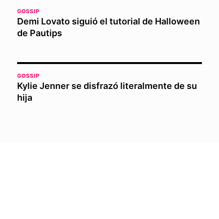
GOSSIP
Demi Lovato siguió el tutorial de Halloween
de Pautips
GOSSIP
Kylie Jenner se disfrazó literalmente de su
hija