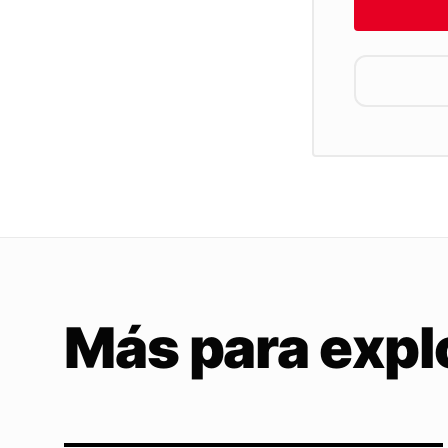
Más para expl