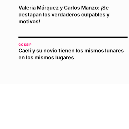
Valeria Márquez y Carlos Manzo: ¡Se
destapan los verdaderos culpables y
motivos!
GOSSIP
Caeli y su novio tienen los mismos lunares
en los mismos lugares