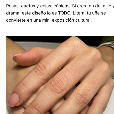
Rosas, cactus y cejas icónicas. Si eres fan del arte y
drama, este diseño lo es TODO. Literal tu uña se
convierte en una mini exposición cultural.