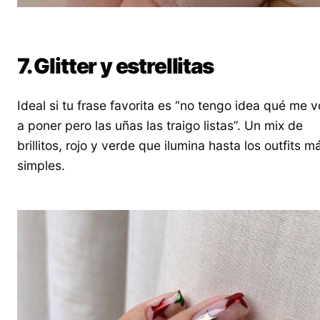
7. Glitter y estrellitas
Ideal si tu frase favorita es “no tengo idea qué me 
a poner pero las uñas las traigo listas”. Un mix de
brillitos, rojo y verde que ilumina hasta los outfits m
simples.