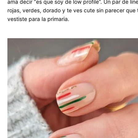
ama decir “es que soy de low profile”. Un par de lín
rojas, verdes, dorado y te ves cute sin parecer que 
vestiste para la primaria.