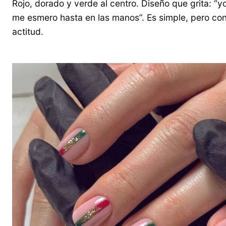
Rojo, dorado y verde al centro. Diseño que grita: “yo
me esmero hasta en las manos”. Es simple, pero co
actitud.