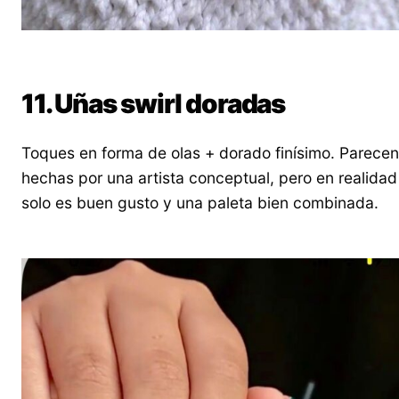
11. Uñas swirl doradas
Toques en forma de olas + dorado finísimo. Parecen
hechas por una artista conceptual, pero en realidad
solo es buen gusto y una paleta bien combinada.