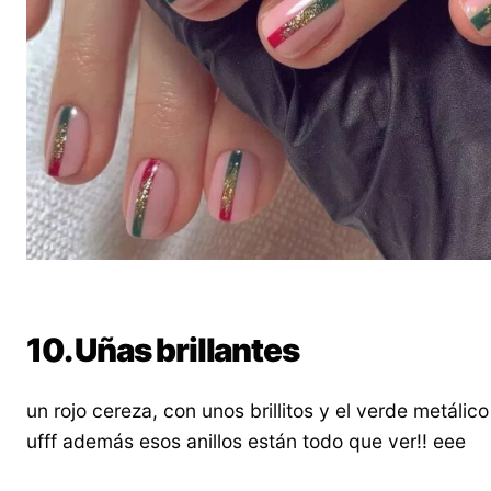
10. Uñas brillantes
un rojo cereza, con unos brillitos y el verde metálico
ufff además esos anillos están todo que ver!! eee