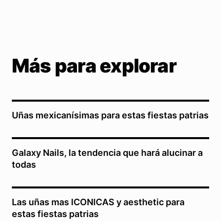
Más para explorar
Uñas mexicanísimas para estas fiestas patrias
Galaxy Nails, la tendencia que hará alucinar a
todas
Las uñas mas ICONICAS y aesthetic para
estas fiestas patrias