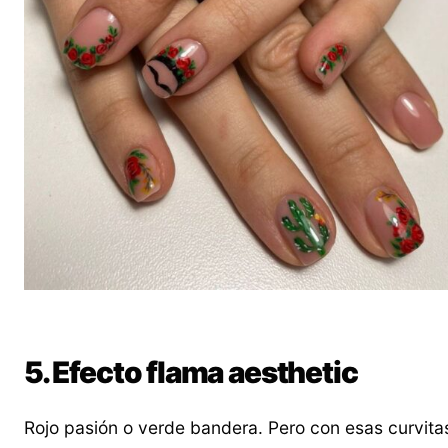
5. Efecto flama aesthetic
Rojo pasión o verde bandera. Pero con esas curvita