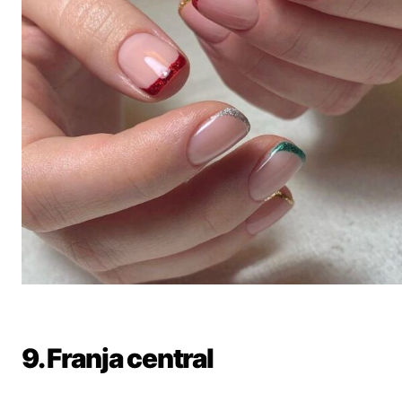
9. Franja central