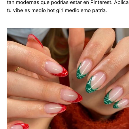
tan modernas que podrías estar en Pinterest. Aplica
tu vibe es medio hot girl medio emo patria.