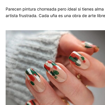
Parecen pintura chorreada pero
i
deal si tienes alma
artista frustrada. Cada uña es una obra de arte libre