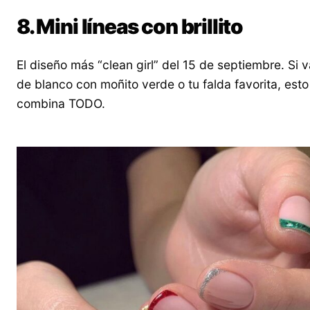
8. Mini líneas con brillito
El diseño más “clean girl” del 15 de septiembre. Si 
de blanco con moñito verde o tu falda favorita, esto
combina TODO.