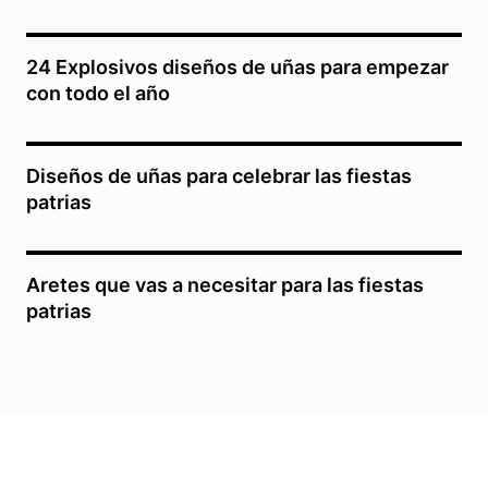
24 Explosivos diseños de uñas para empezar
con todo el año
Diseños de uñas para celebrar las fiestas
patrias
Aretes que vas a necesitar para las fiestas
patrias