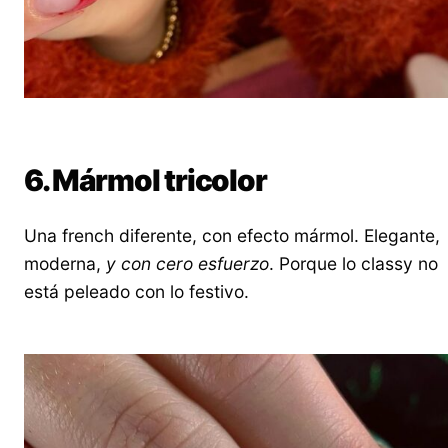
6. Mármol tricolor
Una french diferente, con efecto mármol. Elegante,
moderna,
y con cero esfuerzo
. Porque lo classy no
está peleado con lo festivo.