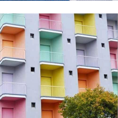
Guardar