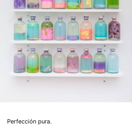
Perfección pura.