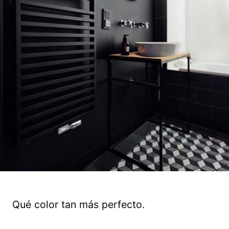
Qué color tan más perfecto.