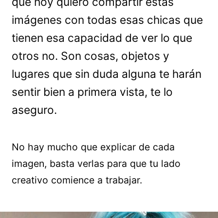
que hoy quiero compartir estas
imágenes con todas esas chicas que
tienen esa capacidad de ver lo que
otros no. Son cosas, objetos y
lugares que sin duda alguna te harán
sentir bien a primera vista, te lo
aseguro.
No hay mucho que explicar de cada
imagen, basta verlas para que tu lado
creativo comience a trabajar.