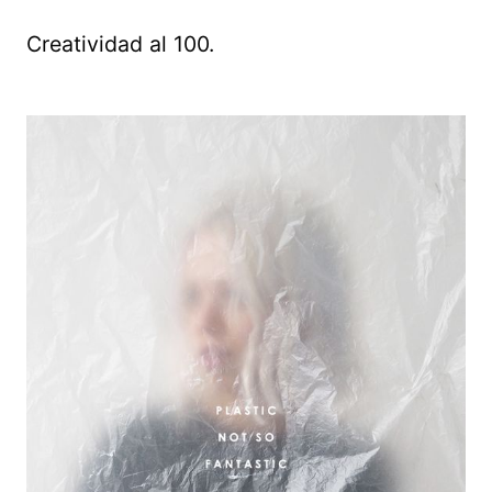
Creatividad al 100.