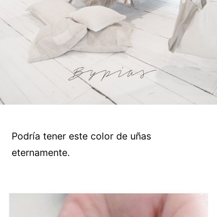
Podría tener este color de uñas
eternamente.