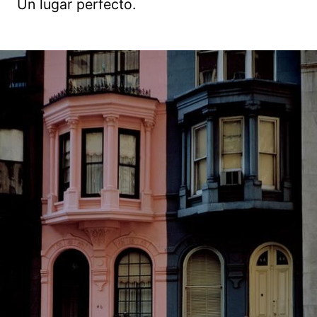
Un lugar perfecto.