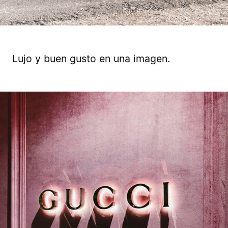
Lujo y buen gusto en una imagen.