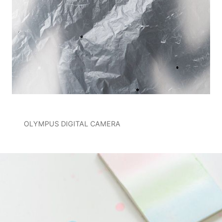
OLYMPUS DIGITAL CAMERA