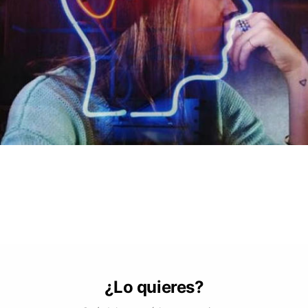
¿Lo quieres?