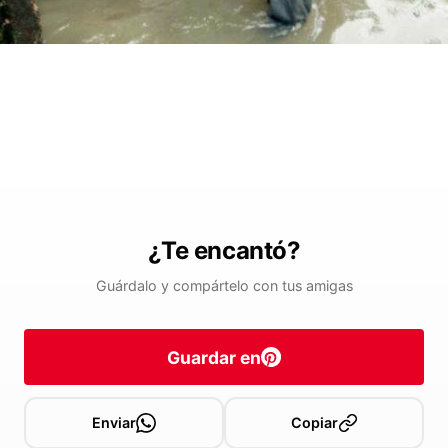
¿Te encantó?
Guárdalo y compártelo con tus amigas
Guardar en
Enviar
Copiar