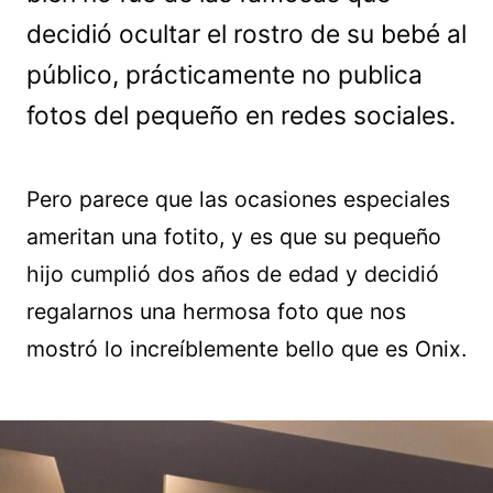
decidió ocultar el rostro de su bebé al
público, prácticamente no publica
fotos del pequeño en redes sociales.
Pero parece que las ocasiones especiales
ameritan una fotito, y es que su pequeño
hijo cumplió dos años de edad y decidió
regalarnos una hermosa foto que nos
mostró lo increíblemente bello que es Onix.