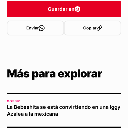
Guardar en
Enviar
Copiar
Más para explorar
GOSSIP
La Bebeshita se está convirtiendo en una Iggy
Azalea a la mexicana