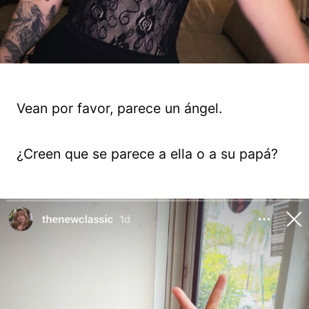
Vean por favor, parece un ángel.
¿Creen que se parece a ella o a su papá?