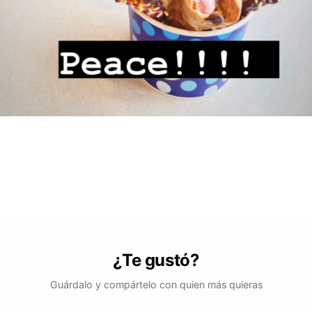
¿Te gustó?
Guárdalo y compártelo con quien más quieras