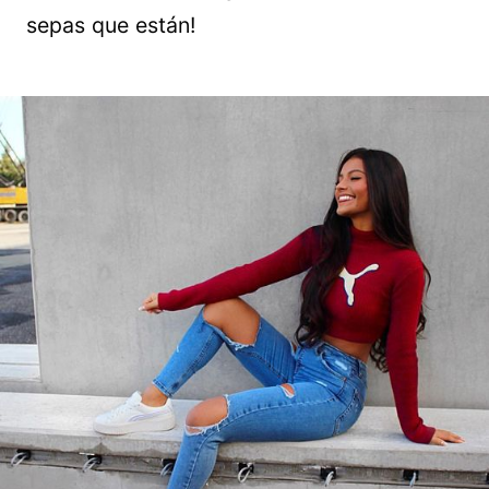
sepas que están!