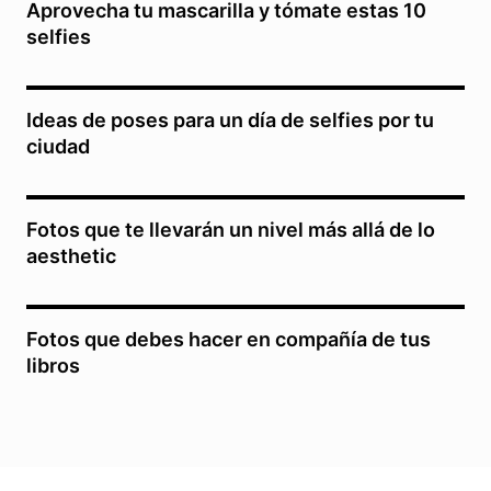
Aprovecha tu mascarilla y tómate estas 10
selfies
Ideas de poses para un día de selfies por tu
ciudad
Fotos que te llevarán un nivel más allá de lo
aesthetic
Fotos que debes hacer en compañía de tus
libros