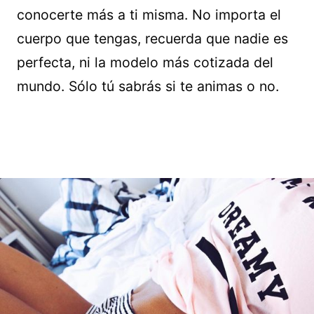
conocerte más a ti misma. No importa el
cuerpo que tengas, recuerda que nadie es
perfecta, ni la modelo más cotizada del
mundo. Sólo tú sabrás si te animas o no.