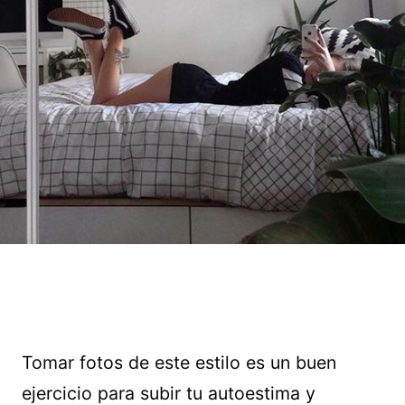
Tomar fotos de este estilo es un buen
ejercicio para subir tu autoestima y