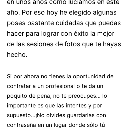
en unos años cómo lucíamos en este
año. Por eso hoy he elegido algunas
poses bastante cuidadas que puedas
hacer para lograr con éxito la mejor
de las sesiones de fotos que te hayas
hecho.
Si por ahora no tienes la oportunidad de
contratar a un profesional o te da un
poquito de pena, no te preocupes… lo
importante es que las intentes y por
supuesto…¡No olvides guardarlas con
contraseña en un lugar donde sólo tú