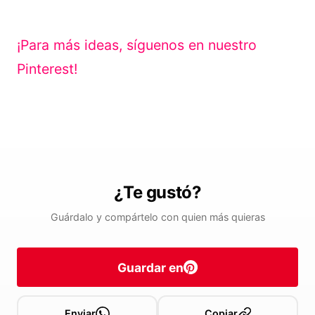
¡Para más ideas, síguenos en nuestro
Pinterest!
¿Te gustó?
Guárdalo y compártelo con quien más quieras
Guardar en
Enviar
Copiar