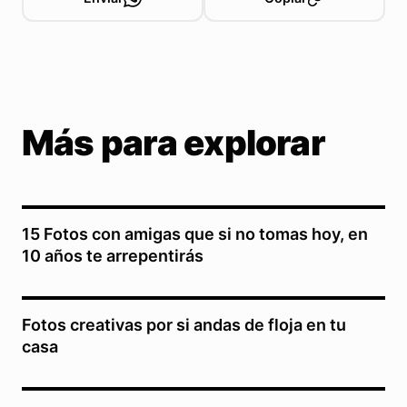
Más para explorar
15 Fotos con amigas que si no tomas hoy, en
10 años te arrepentirás
Fotos creativas por si andas de floja en tu
casa