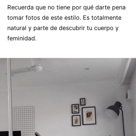
Recuerda que no tiene por qué darte pena
tomar fotos de este estilo. Es totalmente
natural y parte de descubrir tu cuerpo y
feminidad.