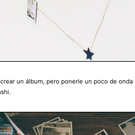
crear un álbum, pero ponerle un poco de onda
shi.