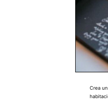
Crea un
habitaci