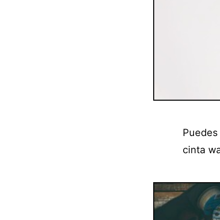
Puedes 
cinta wa