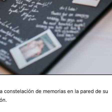
a constelación de memorias en la pared de su
ón.