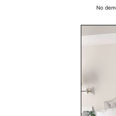
No deme