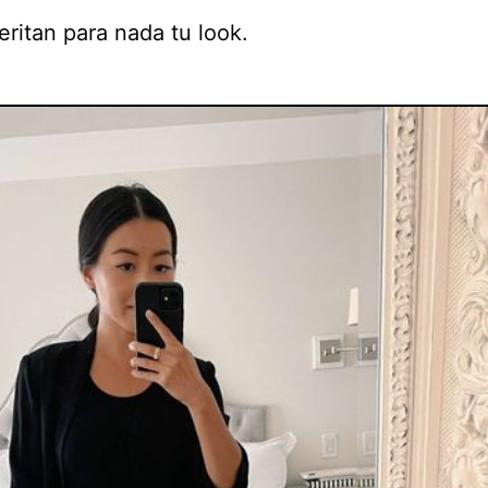
ritan para nada tu look.