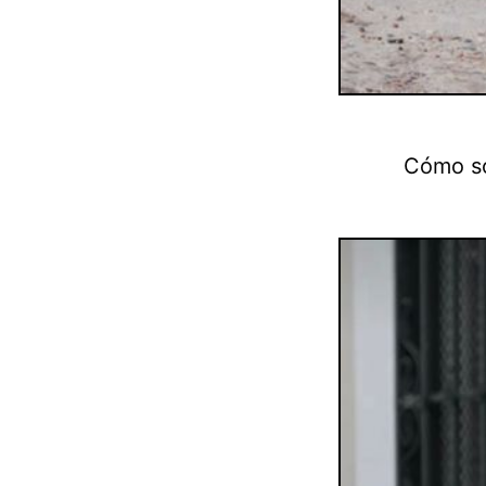
Cómo só