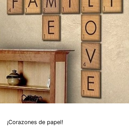
¡Corazones de papel!