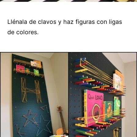
Llénala de clavos y haz figuras con ligas
de colores.