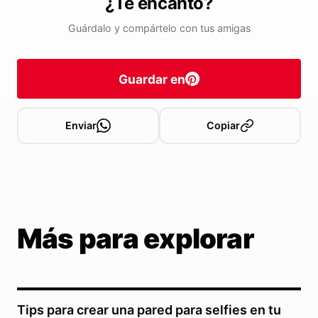
¿Te encantó?
Guárdalo y compártelo con tus amigas
Guardar en
Enviar
Copiar
Más para explorar
Tips para crear una pared para selfies en tu