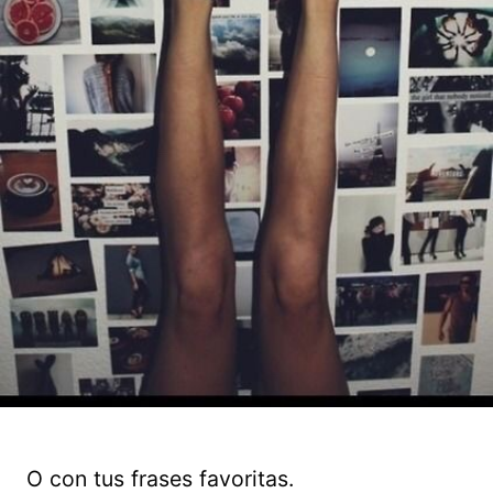
O con tus frases favoritas.