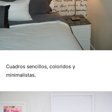
Cuadros sencillos, coloridos y
minimalistas.