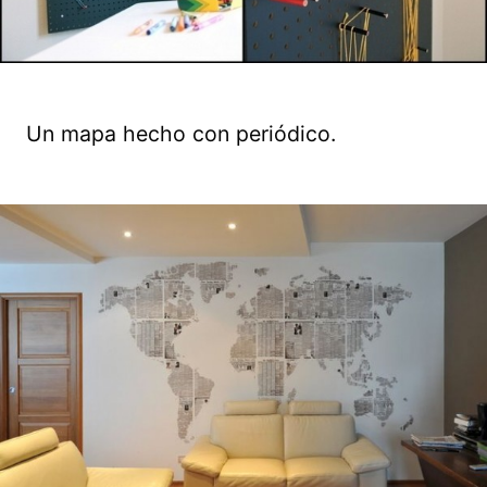
Un mapa hecho con periódico.