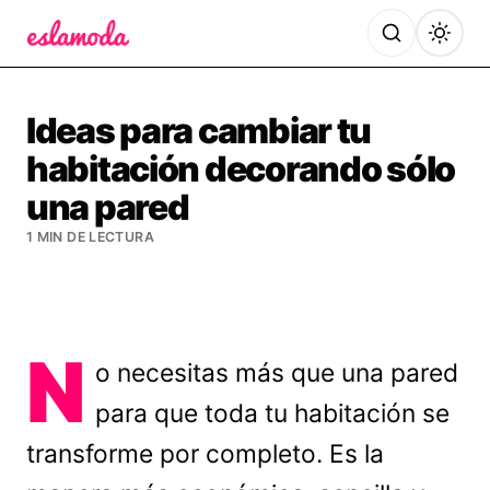
Es la Moda
Ideas para cambiar tu
habitación decorando sólo
una pared
1 MIN DE LECTURA
N
o necesitas más que una pared
para que toda tu habitación se
transforme por completo. Es la