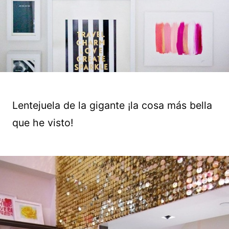
Lentejuela de la gigante ¡la cosa más bella
que he visto!