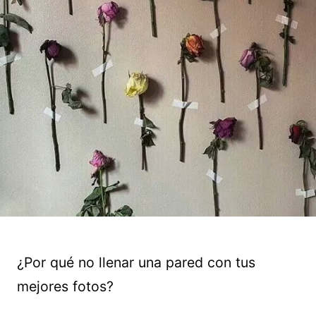
¿Por qué no llenar una pared con tus
mejores fotos?