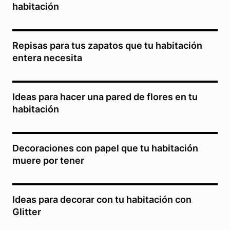
habitación
Repisas para tus zapatos que tu habitación
entera necesita
Ideas para hacer una pared de flores en tu
habitación
Decoraciones con papel que tu habitación
muere por tener
Ideas para decorar con tu habitación con
Glitter