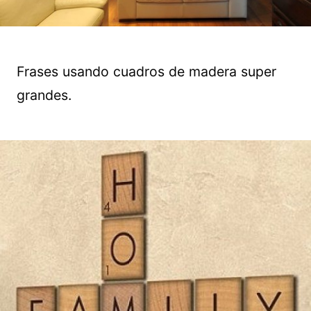
Frases usando cuadros de madera super
grandes.