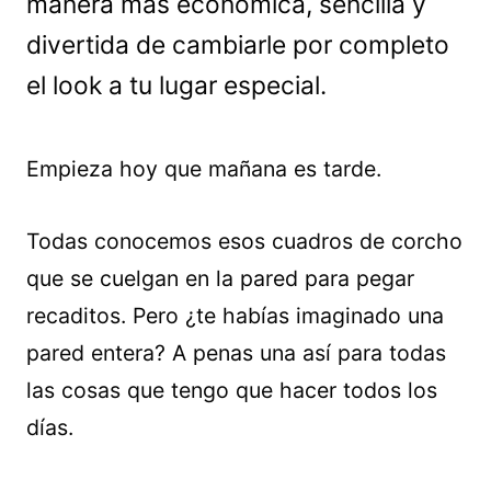
manera más económica, sencilla y
divertida de cambiarle por completo
el look a tu lugar especial.
Empieza hoy que mañana es tarde.
Todas conocemos esos cuadros de corcho
que se cuelgan en la pared para pegar
recaditos. Pero ¿te habías imaginado una
pared entera? A penas una así para todas
las cosas que tengo que hacer todos los
días.