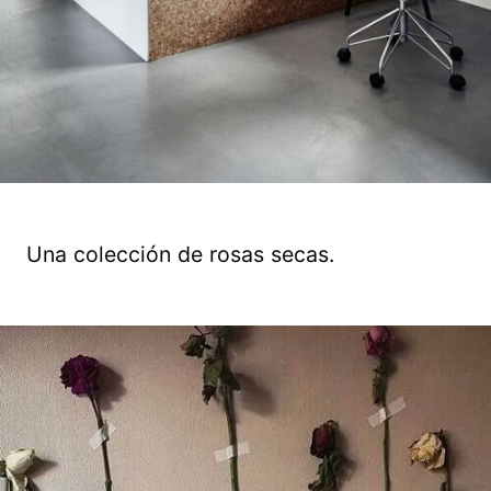
Una colección de rosas secas.