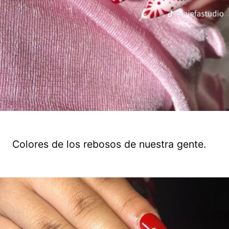
Colores de los rebosos de nuestra gente.