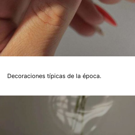
Decoraciones típicas de la época.