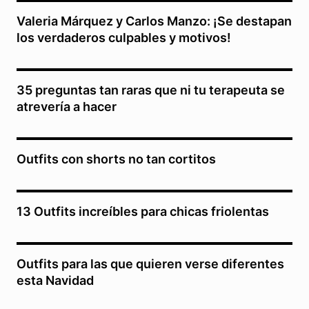
Valeria Márquez y Carlos Manzo: ¡Se destapan
los verdaderos culpables y motivos!
35 preguntas tan raras que ni tu terapeuta se
atrevería a hacer
Outfits con shorts no tan cortitos
13 Outfits increíbles para chicas friolentas
Outfits para las que quieren verse diferentes
esta Navidad