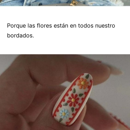
Porque las flores están en todos nuestro
bordados.