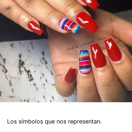
Los símbolos que nos representan.