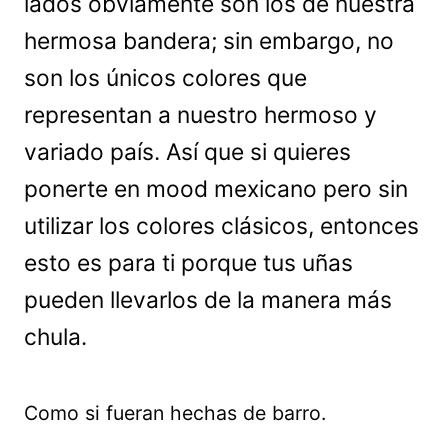
lados obviamente son los de nuestra
hermosa bandera; sin embargo, no
son los únicos colores que
representan a nuestro hermoso y
variado país. Así que si quieres
ponerte en mood mexicano pero sin
utilizar los colores clásicos, entonces
esto es para ti porque tus uñas
pueden llevarlos de la manera más
chula.
Como si fueran hechas de barro.