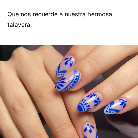
Que nos recuerde a nuestra hermosa
talavera.