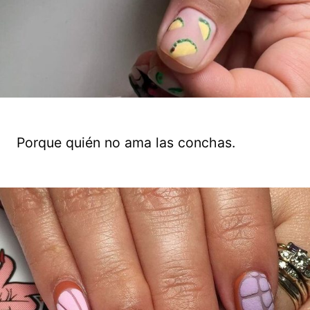
Porque quién no ama las conchas.