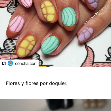
Flores y flores por doquier.