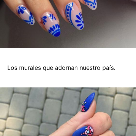
Los murales que adornan nuestro país.