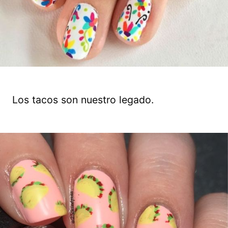
Los tacos son nuestro legado.