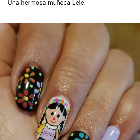
Una hermosa muñeca Lele.