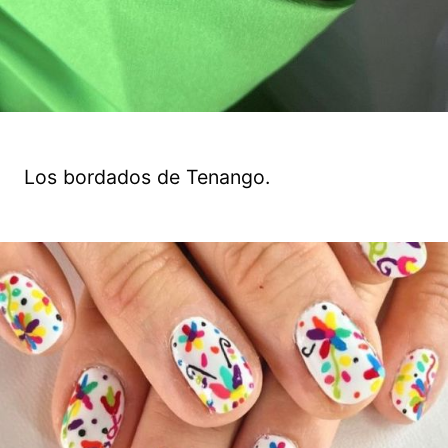
Los bordados de Tenango.