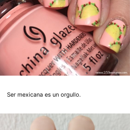
Ser mexicana es un orgullo.