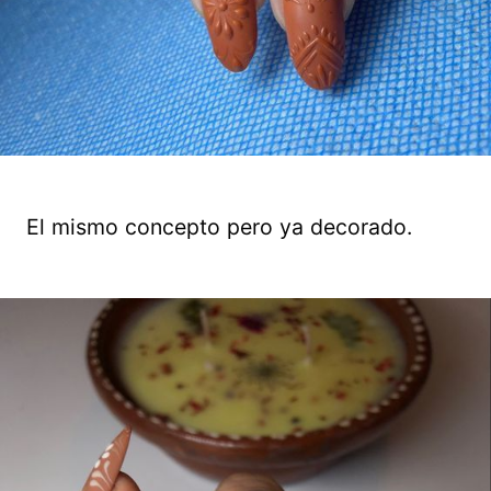
El mismo concepto pero ya decorado.