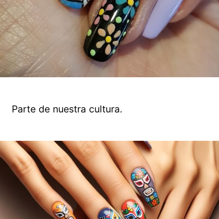
Parte de nuestra cultura.