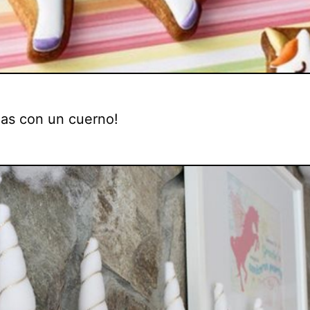
as con un cuerno!