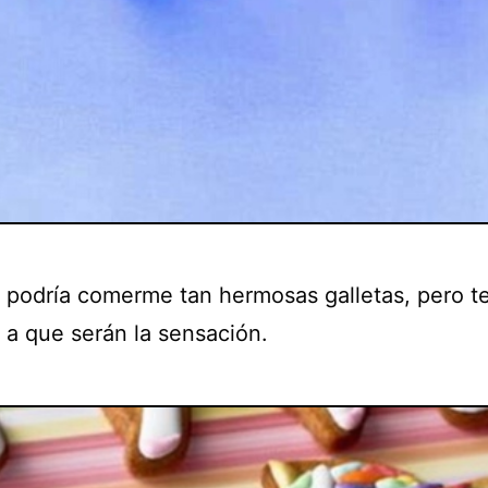
i podría comerme tan hermosas galletas, pero t
 a que serán la sensación.