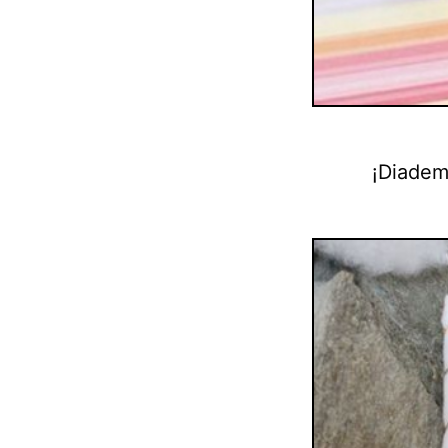
¡Diadem