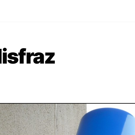
isfraz