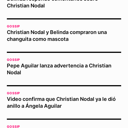
Christian Nodal
GOSSIP
Christian Nodal y Belinda compraron una
changuita como mascota
GOSSIP
Pepe Aguilar lanza advertencia a Christian
Nodal
GOSSIP
Video confirma que Christian Nodal ya le dió
anillo a Ángela Aguilar
GOSSIP