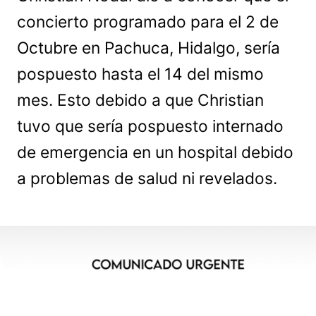
concierto programado para el 2 de
Octubre en Pachuca, Hidalgo, sería
pospuesto hasta el 14 del mismo
mes. Esto debido a que Christian
tuvo que sería pospuesto internado
de emergencia en un hospital debido
a problemas de salud ni revelados.