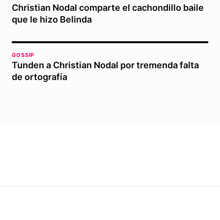
Christian Nodal comparte el cachondillo baile
que le hizo Belinda
GOSSIP
Tunden a Christian Nodal por tremenda falta
de ortografía