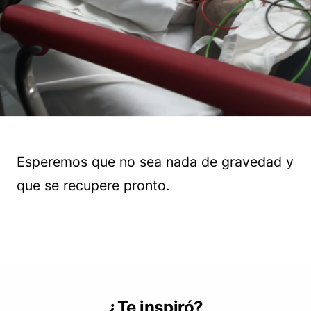
Esperemos que no sea nada de gravedad y
que se recupere pronto.
¿Te inspiró?