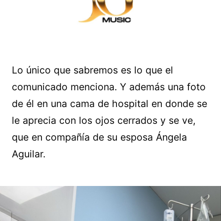
Lo único que sabremos es lo que el
comunicado menciona. Y además una foto
de él en una cama de hospital en donde se
le aprecia con los ojos cerrados y se ve,
que en compañía de su esposa Ángela
Aguilar.