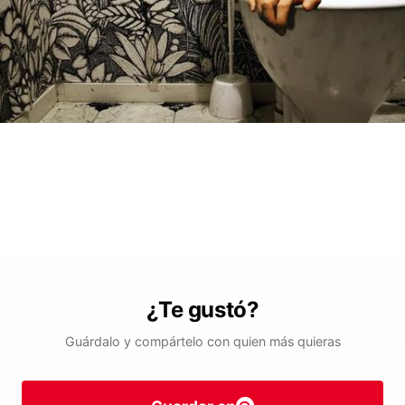
¿Te gustó?
Guárdalo y compártelo con quien más quieras