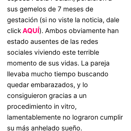
sus gemelos de 7 meses de
gestación (si no viste la noticia, dale
click
AQUÍ
). Ambos obviamente han
estado ausentes de las redes
sociales viviendo este terrible
momento de sus vidas. La pareja
llevaba mucho tiempo buscando
quedar embarazados, y lo
consiguieron gracias a un
procedimiento in vitro,
lamentablemente no lograron cumplir
su más anhelado sueño.