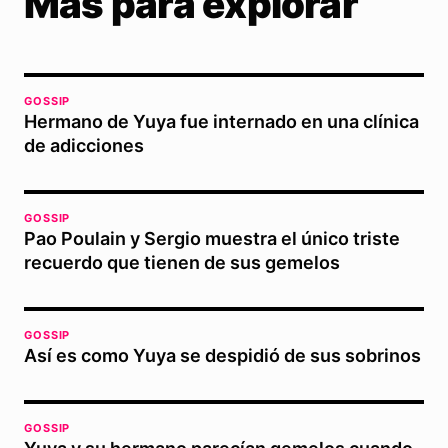
Más para explorar
GOSSIP
Hermano de Yuya fue internado en una clínica
de adicciones
GOSSIP
Pao Poulain y Sergio muestra el único triste
recuerdo que tienen de sus gemelos
GOSSIP
Así es como Yuya se despidió de sus sobrinos
GOSSIP