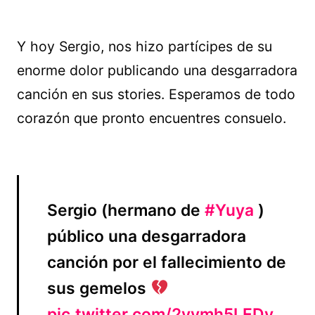
Y hoy Sergio, nos hizo partícipes de su
enorme dolor publicando una desgarradora
canción en sus stories. Esperamos de todo
corazón que pronto encuentres consuelo.
Sergio (hermano de
#Yuya
)
público una desgarradora
canción por el fallecimiento de
sus gemelos
pic.twitter.com/2yymh5LEDy