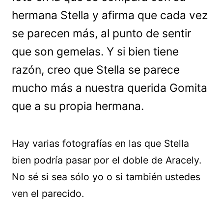
hermana Stella y afirma que cada vez
se parecen más, al punto de sentir
que son gemelas. Y si bien tiene
razón, creo que Stella se parece
mucho más a nuestra querida Gomita
que a su propia hermana.
Hay varias fotografías en las que Stella
bien podría pasar por el doble de Aracely.
No sé si sea sólo yo o si también ustedes
ven el parecido.