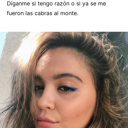
Díganme si tengo razón o si ya se me
fueron las cabras al monte.