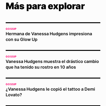
Más para explorar
GOSSIP
Hermana de Vanessa Hudgens impresiona
con su Glow Up
GOSSIP
Vanessa Hudgens muestra el drástico cambio
que ha tenido su rostro en 10 años
GOSSIP
¿Vanessa Hudgens le copió el tattoo a Demi
Lovato?