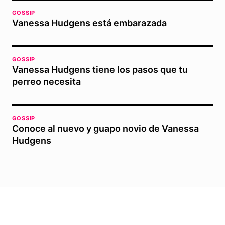
GOSSIP
Vanessa Hudgens está embarazada
GOSSIP
Vanessa Hudgens tiene los pasos que tu
perreo necesita
GOSSIP
Conoce al nuevo y guapo novio de Vanessa
Hudgens