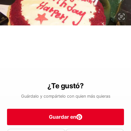
¿Te gustó?
Guárdalo y compártelo con quien más quieras
Guardar en