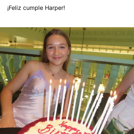
¡Feliz cumple Harper!