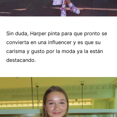
Sin duda, Harper pinta para que pronto se
convierta en una influencer y es que su
carisma y gusto por la moda ya la están
destacando.