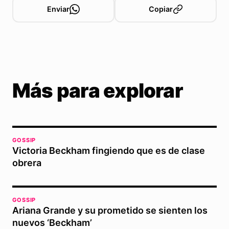
Enviar
Copiar
Más para explorar
GOSSIP
Victoria Beckham fingiendo que es de clase
obrera
GOSSIP
Ariana Grande y su prometido se sienten los
nuevos ‘Beckham’