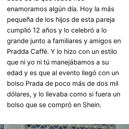
enamoramos algún día. Hoy la más
pequeña de los hijos de esta pareja
cumplió 12 años y lo celebró a lo
grande junto a familiares y amigos en
Pradda Caffé. Y lo hizo con un estilo
que ni yo ni tú manejábamos a su
edad y es que al evento llegó con un
bolso Prada de poco más de dos mil
dólares, y lo llevaba como si fuera un
bolso que se compró en Shein.