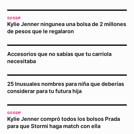
GOSSIP
Kylie Jenner ningunea una bolsa de 2 millones
de pesos que le regalaron
Accesorios que no sabías que tu carriola
necesitaba
25 Inusuales nombres para niña que deberías
considerar para tu futura hija
GOSSIP
Kylie Jenner compró todos los bolsos Prada
para que Stormi haga match con ella