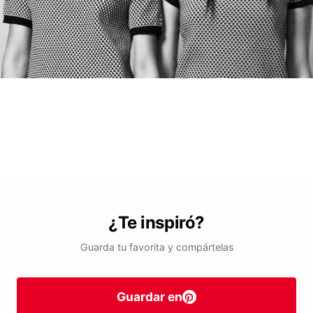
¿Te inspiró?
Guarda tu favorita y compártelas
Guardar en