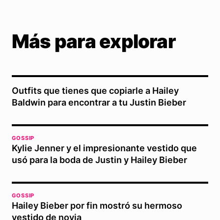
Más para explorar
Outfits que tienes que copiarle a Hailey
Baldwin para encontrar a tu Justin Bieber
GOSSIP
Kylie Jenner y el impresionante vestido que
usó para la boda de Justin y Hailey Bieber
GOSSIP
Hailey Bieber por fin mostró su hermoso
vestido de novia