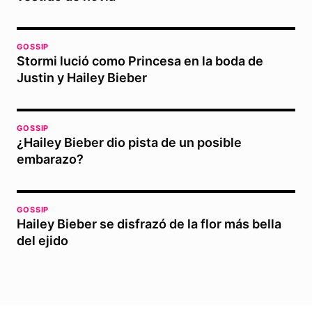
GOSSIP
Stormi lució como Princesa en la boda de
Justin y Hailey Bieber
GOSSIP
¿Hailey Bieber dio pista de un posible
embarazo?
GOSSIP
Hailey Bieber se disfrazó de la flor más bella
del ejido