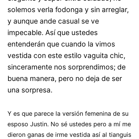
solemos verla fodonga y sin arreglar,
y aunque ande casual se ve
impecable. Así que ustedes
entenderán que cuando la vimos
vestida con este estilo vaguita chic,
sinceramente nos sorprendimos; de
buena manera, pero no deja de ser
una sorpresa.
Y es que parece la versión femenina de su
esposo Justin. No sé ustedes pero a mí me
dieron ganas de irme vestida así al tianguis