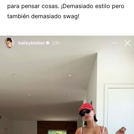
para pensar cosas. ¡Demasiado estilo pero
también demasiado swag!