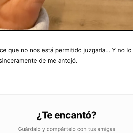
ice que no nos está permitido juzgarla… Y no lo
sinceramente de me antojó.
¿Te encantó?
Guárdalo y compártelo con tus amigas