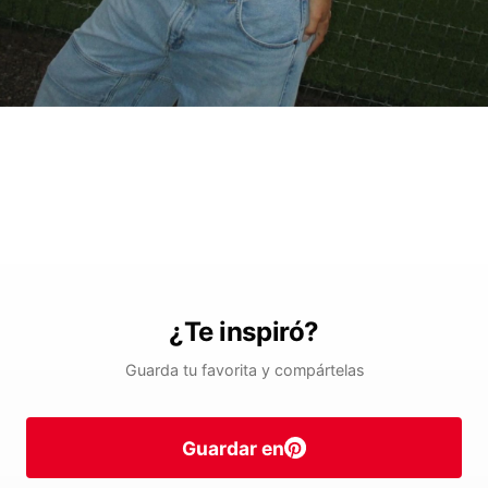
¿Te inspiró?
Guarda tu favorita y compártelas
Guardar en