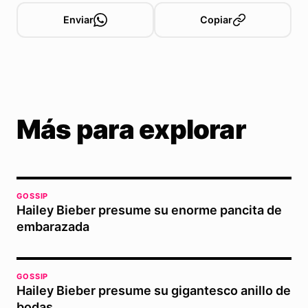
Enviar
Copiar
Más para explorar
GOSSIP
Hailey Bieber presume su enorme pancita de
embarazada
GOSSIP
Hailey Bieber presume su gigantesco anillo de
bodas