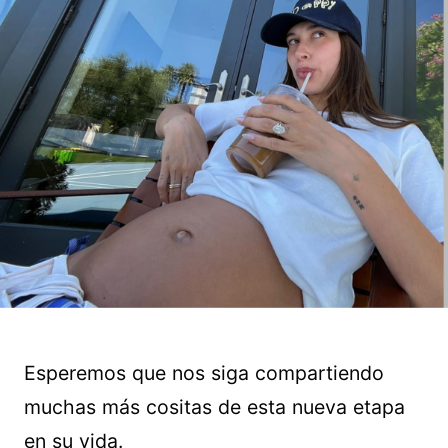
Esperemos que nos siga compartiendo
muchas más cositas de esta nueva etapa
en su vida.