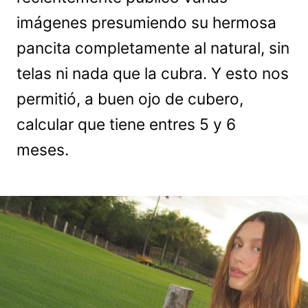
imágenes presumiendo su hermosa
pancita completamente al natural, sin
telas ni nada que la cubra. Y esto nos
permitió, a buen ojo de cubero,
calcular que tiene entres 5 y 6
meses.