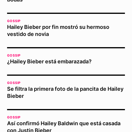
GOSSIP
Hailey Bieber por fin mostró su hermoso
vestido de novia
GOSSIP
¿Hailey Bieber está embarazada?
GOSSIP
Se filtra la primera foto de la pancita de Hailey
Bieber
GOSSIP
Así confirmó Hailey Baldwin que está casada
con Justin Bieber