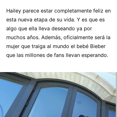
Hailey parece estar completamente feliz en
esta nueva etapa de su vida. Y es que es
algo que ella lleva deseando ya por
muchos años. Además, oficialmente será la
mujer que traiga al mundo el bebé Bieber
que las millones de fans llevan esperando.