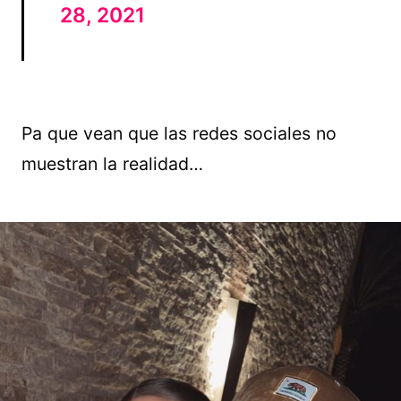
28, 2021
Pa que vean que las redes sociales no
muestran la realidad…