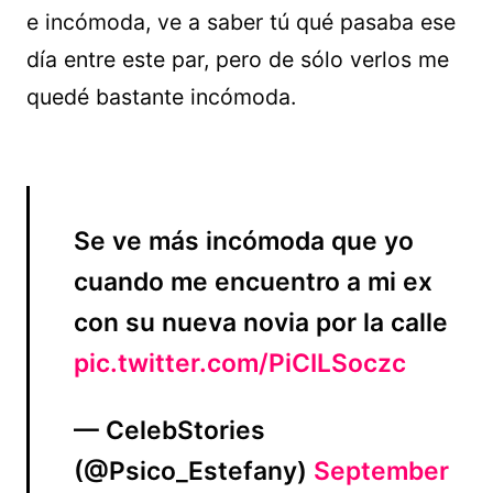
e incómoda, ve a saber tú qué pasaba ese
día entre este par, pero de sólo verlos me
quedé bastante incómoda.
Se ve más incómoda que yo
cuando me encuentro a mi ex
con su nueva novia por la calle
pic.twitter.com/PiCILSoczc
— CelebStories
(@Psico_Estefany)
September