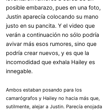
posible embarazo, pues en una foto,
Justin aparecía colocando su mano
justo en su pancita. Y el video que
verán a continuación no sólo podría
avivar más esos rumores, sino que
podría crear nuevos, y es que la
incomodidad que exhala Hailey es
innegable.
Ambos estaban posando para los
camarógrafos y Hailey no hacia más que,
sutilmente, alejar a Justin. Parecía enojada