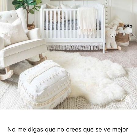
No me digas que no crees que se ve mejor