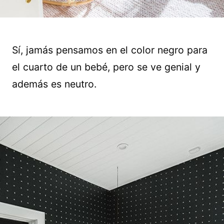
Sí, jamás pensamos en el color negro para
el cuarto de un bebé, pero se ve genial y
además es neutro.