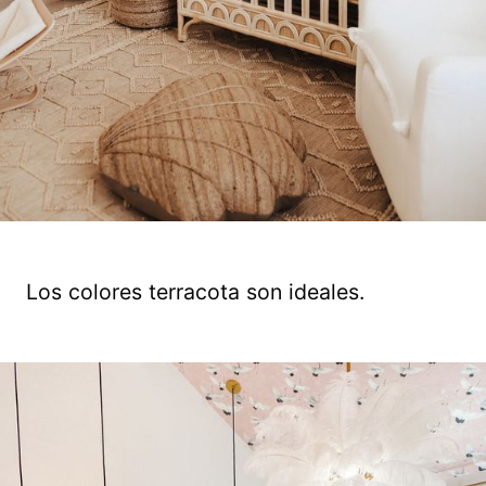
Los colores terracota son ideales.