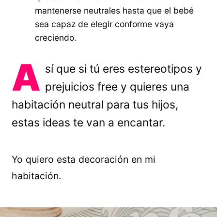
mantenerse neutrales hasta que el bebé
sea capaz de elegir conforme vaya
creciendo.
A
sí que si tú eres estereotipos y
prejuicios free y quieres una
habitación neutral para tus hijos,
estas ideas te van a encantar.
Yo quiero esta decoración en mi
habitación.