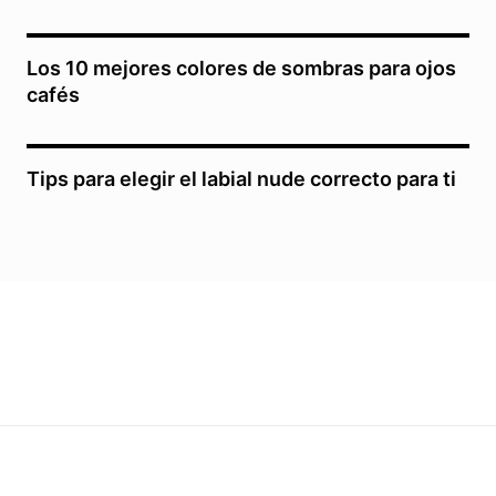
Los 10 mejores colores de sombras para ojos
cafés
Tips para elegir el labial nude correcto para ti