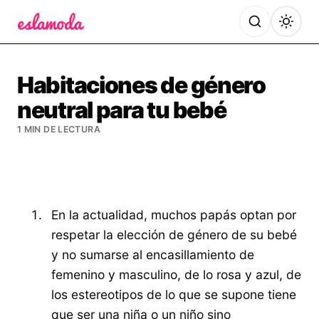
Es la Moda
Habitaciones de género
neutral para tu bebé
1 MIN DE LECTURA
En la actualidad, muchos papás optan por
respetar la elección de género de su bebé
y no sumarse al encasillamiento de
femenino y masculino, de lo rosa y azul, de
los estereotipos de lo que se supone tiene
que ser una niña o un niño sino