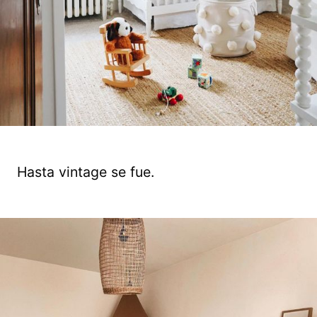
Hasta vintage se fue.