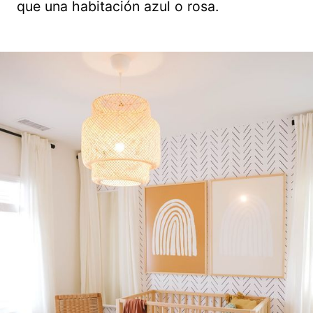
que una habitación azul o rosa.