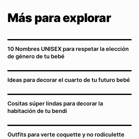
Más para explorar
10 Nombres UNISEX para respetar la elección
de género de tu bebé
Ideas para decorar el cuarto de tu futuro bebé
Cositas súper lindas para decorar la
habitación de tu bendi
Outfits para verte coquette y no rodiculette