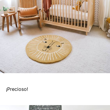
¡Precioso!