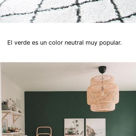
El verde es un color neutral muy popular.