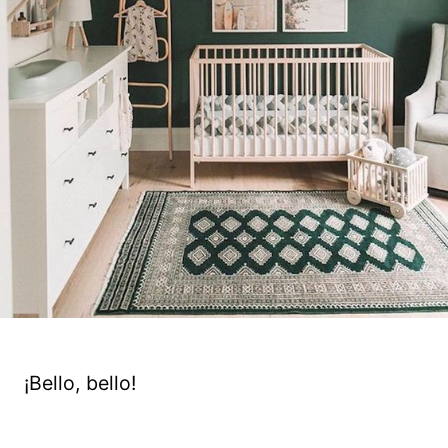
¡Bello, bello!