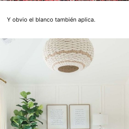
Y obvio el blanco también aplica.