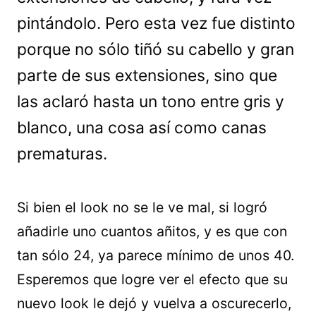
pintándolo. Pero esta vez fue distinto
porque no sólo tiñó su cabello y gran
parte de sus extensiones, sino que
las aclaró hasta un tono entre gris y
blanco, una cosa así como canas
prematuras.
Si bien el look no se le ve mal, si logró
añadirle uno cuantos añitos, y es que con
tan sólo 24, ya parece mínimo de unos 40.
Esperemos que logre ver el efecto que su
nuevo look le dejó y vuelva a oscurecerlo,