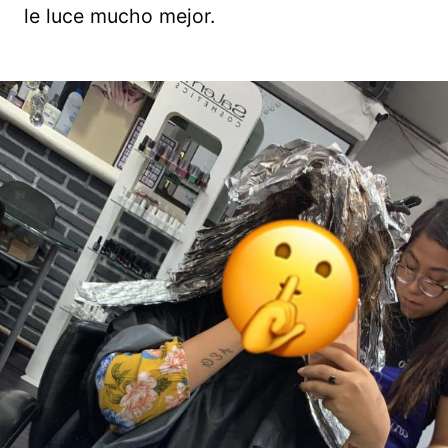
le luce mucho mejor.