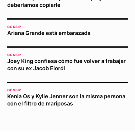
deberíamos copiarle
GOSSIP
Ariana Grande está embarazada
GOSSIP
Joey King confiesa cómo fue volver a trabajar
con su ex Jacob Elordi
GOSSIP
Kenia Os y Kylie Jenner son la misma persona
con el filtro de mariposas