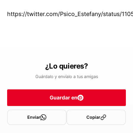
https://twitter.com/Psico_Estefany/status/
¿Lo quieres?
Guárdalo y envíalo a tus amigas
Guardar en
Enviar
Copiar