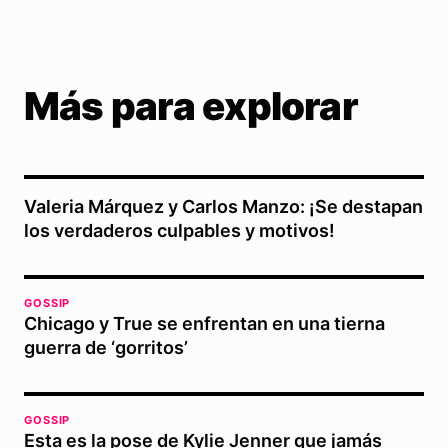
Más para explorar
Valeria Márquez y Carlos Manzo: ¡Se destapan
los verdaderos culpables y motivos!
GOSSIP
Chicago y True se enfrentan en una tierna
guerra de ‘gorritos’
GOSSIP
Esta es la pose de Kylie Jenner que jamás