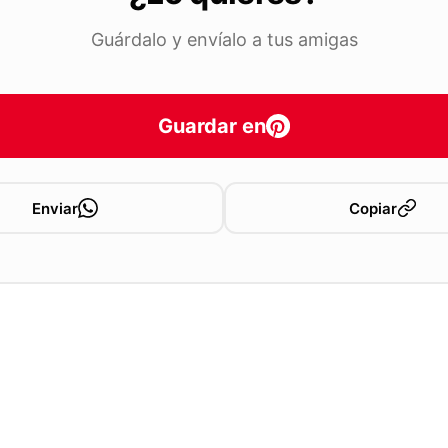
Guárdalo y envíalo a tus amigas
Guardar en
Enviar
Copiar