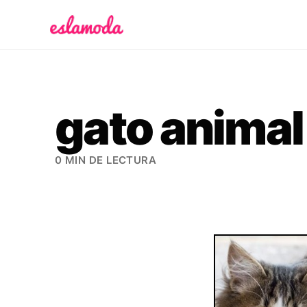
Es la Moda
gato animal
0 MIN DE LECTURA