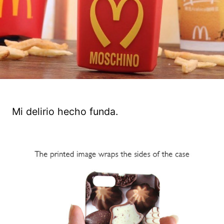
Mi delirio hecho funda.