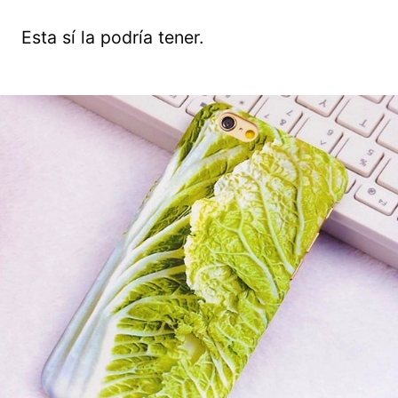
Esta sí la podría tener.