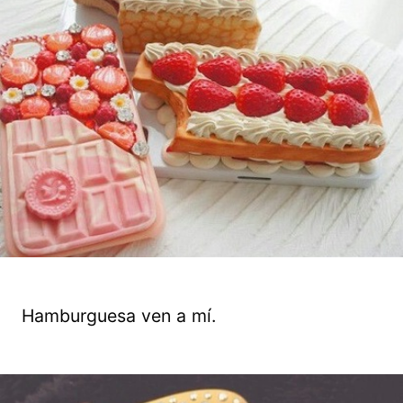
Hamburguesa ven a mí.