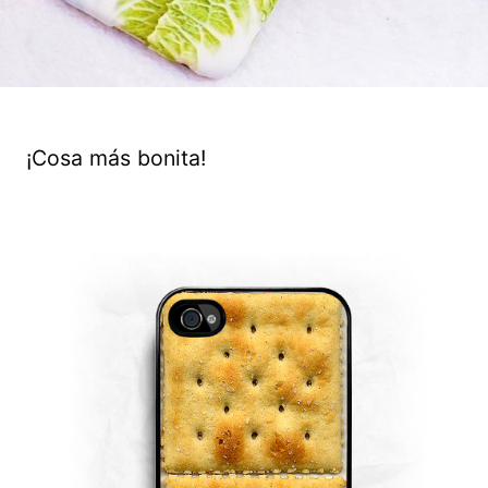
¡Cosa más bonita!