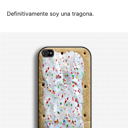
Definitivamente soy una tragona.