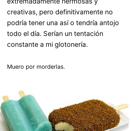
extremadamente hermosas y
creativas, pero definitivamente no
podría tener una así o tendría antojo
todo el día. Serían un tentación
constante a mi glotonería.
Muero por morderlas.