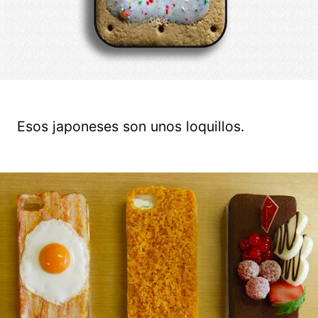
Esos japoneses son unos loquillos.