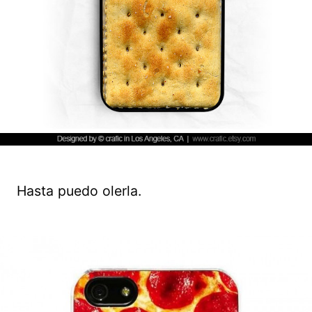
Hasta puedo olerla.