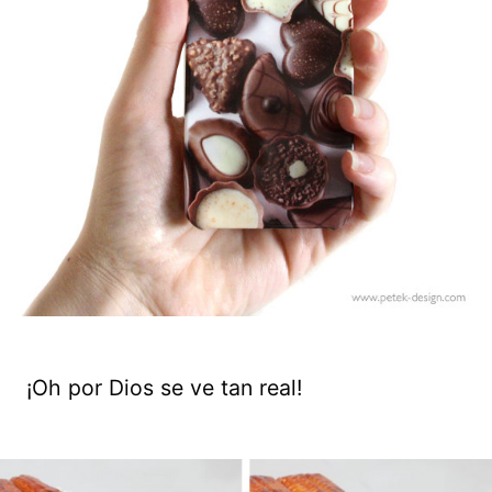
¡Oh por Dios se ve tan real!