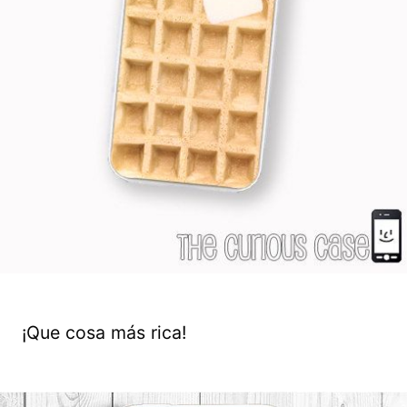
¡Que cosa más rica!