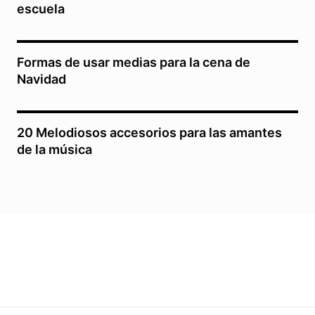
escuela
Formas de usar medias para la cena de
Navidad
20 Melodiosos accesorios para las amantes
de la música