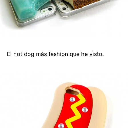
El hot dog más fashion que he visto.