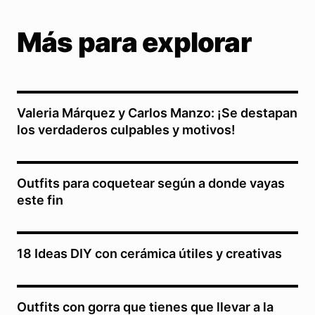
Más para explorar
Valeria Márquez y Carlos Manzo: ¡Se destapan
los verdaderos culpables y motivos!
Outfits para coquetear según a donde vayas
este fin
18 Ideas DIY con cerámica útiles y creativas
Outfits con gorra que tienes que llevar a la