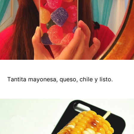
Tantita mayonesa, queso, chile y listo.