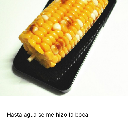
Hasta agua se me hizo la boca.