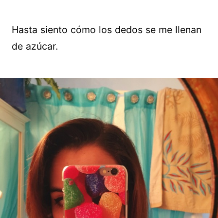
Hasta siento cómo los dedos se me llenan
de azúcar.