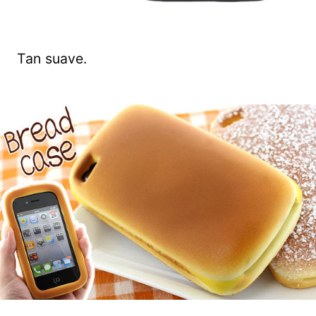
Tan suave.