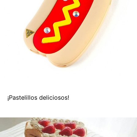
¡Pastelillos deliciosos!