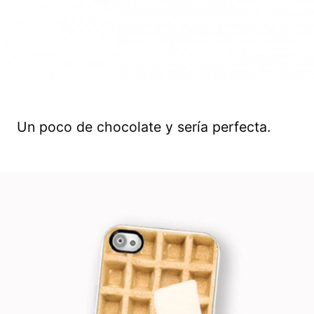
Un poco de chocolate y sería perfecta.