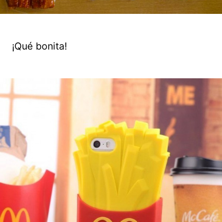
¡Qué bonita!