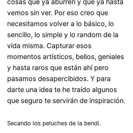
cosas que ya aburren y que ya hasta
vemos sin ver. Por eso creo que
necesitamos volver a lo básico, lo
sencillo, lo simple y lo random de la
vida misma. Capturar esos
momentos artísticos, bellos, geniales
y hasta raros que están ahí pero
pasamos desapercibidos. Y para
darte una idea te he traído algunos
que seguro te servirán de inspiración.
Secando los peluches de la bendi.