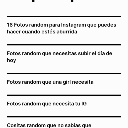
16 Fotos random para Instagram que puedes
hacer cuando estés aburrida
Fotos random que necesitas subir el día de
hoy
Fotos random que una girl necesita
Fotos random que necesita tu IG
Cositas random que no sabías que