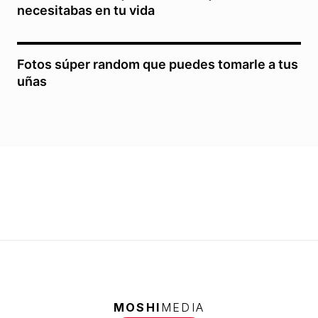
necesitabas en tu vida
Fotos súper random que puedes tomarle a tus
uñas
MOSHI
MEDIA