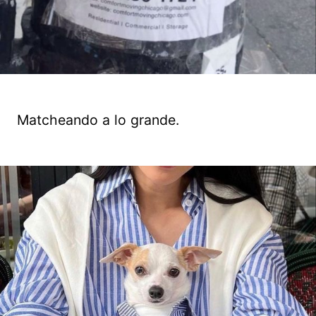
Matcheando a lo grande.