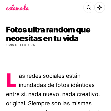
Es la Moda
Fotos ultra random que
necesitas en tu vida
1 MIN DE LECTURA
L
as redes sociales están
inundadas de fotos idénticas
entre sí, nada nuevo, nada creativo,
original. Siempre son las mismas