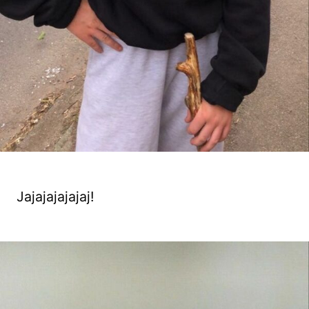
Jajajajajajaj!