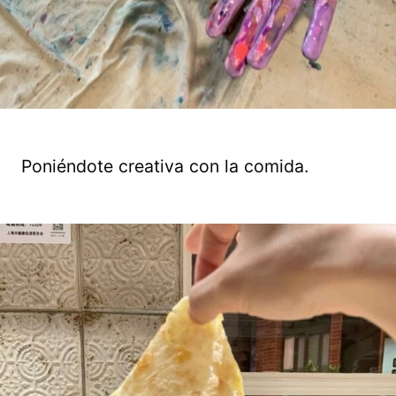
Poniéndote creativa con la comida.