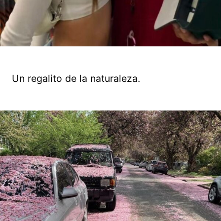
Un regalito de la naturaleza.