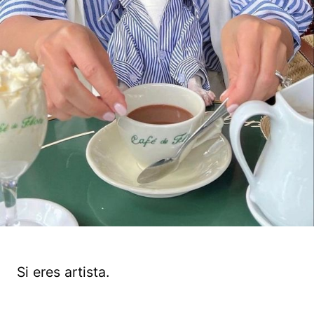
Si eres artista.