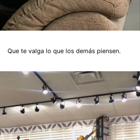
Que te valga lo que los demás piensen.