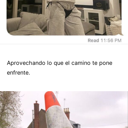
Aprovechando lo que el camino te pone
enfrente.