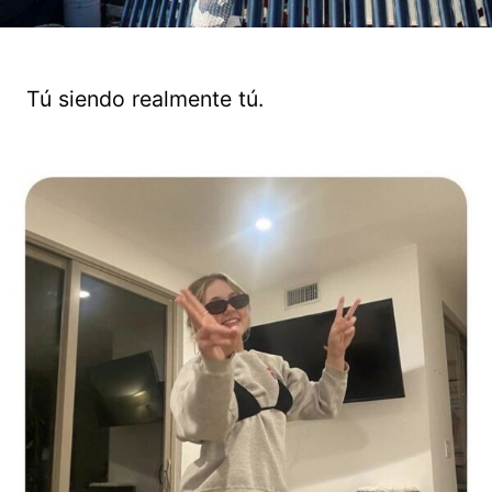
Tú siendo realmente tú.