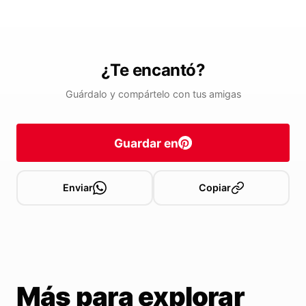
¿Te encantó?
Guárdalo y compártelo con tus amigas
Guardar en
Enviar
Copiar
Más para explorar