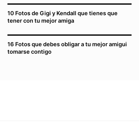
10 Fotos de Gigi y Kendall que tienes que
tener con tu mejor amiga
16 Fotos que debes obligar a tu mejor amigui
tomarse contigo