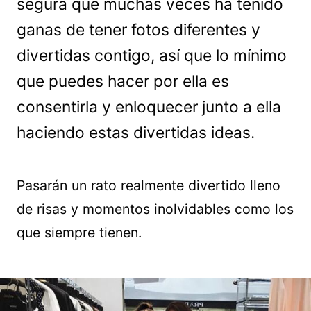
segura que muchas veces ha tenido
ganas de tener fotos diferentes y
divertidas contigo, así que lo mínimo
que puedes hacer por ella es
consentirla y enloquecer junto a ella
haciendo estas divertidas ideas.
Pasarán un rato realmente divertido lleno
de risas y momentos inolvidables como los
que siempre tienen.