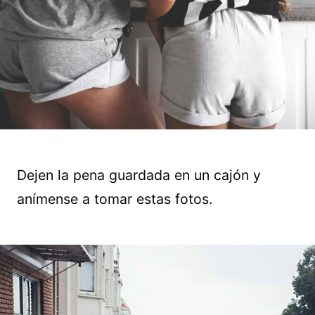
Dejen la pena guardada en un cajón y
anímense a tomar estas fotos.