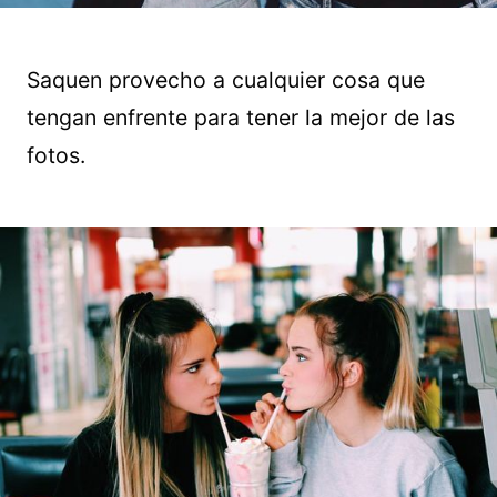
Saquen provecho a cualquier cosa que
tengan enfrente para tener la mejor de las
fotos.