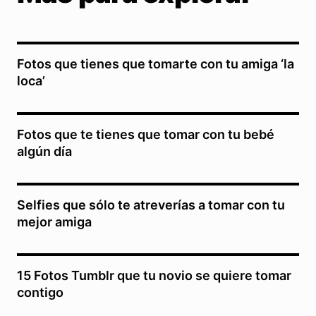
Fotos que tienes que tomarte con tu amiga ‘la
loca’
Fotos que te tienes que tomar con tu bebé
algún día
Selfies que sólo te atreverías a tomar con tu
mejor amiga
15 Fotos Tumblr que tu novio se quiere tomar
contigo