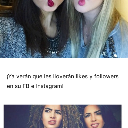
¡Ya verán que les lloverán likes y followers
en su FB e Instagram!