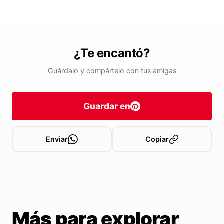
¿Te encantó?
Guárdalo y compártelo con tus amigas
Guardar en
Enviar
Copiar
Más para explorar