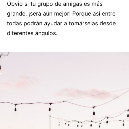
Obvio si tu grupo de amigas es más
grande, ¡será aún mejor! Porque así entre
todas podrán ayudar a tomárselas desde
diferentes ángulos.