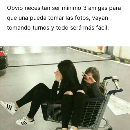
Obvio necesitan ser mínimo 3 amigas para
que una pueda tomar las fotos, vayan
tomando turnos y todo será más fácil.