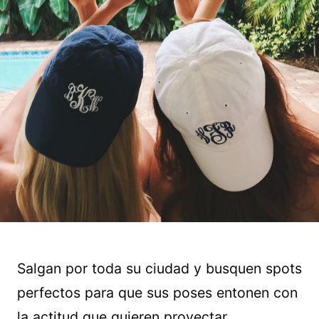
Salgan por toda su ciudad y busquen spots
perfectos para que sus poses entonen con
la actitud que quieren proyectar.