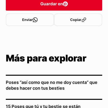
Guardar en
Enviar
Copiar
Más para explorar
Poses “así como que no me doy cuenta” que
debes hacer con tus besties
15 Poses que tú y tu bestie se están