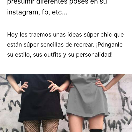
presumir diferentes poses en su
instagram, fb, etc…
Hoy les traemos unas ideas súper chic que
están súper sencillas de recrear. ¡Pónganle
su estilo, sus outfits y su personalidad!