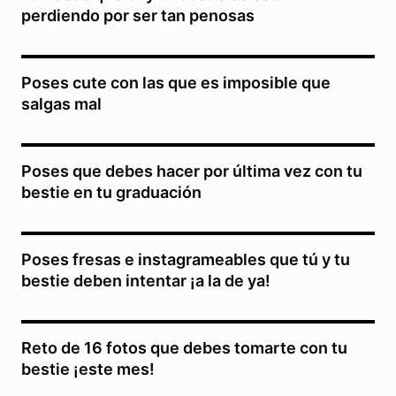
perdiendo por ser tan penosas
Poses cute con las que es imposible que
salgas mal
Poses que debes hacer por última vez con tu
bestie en tu graduación
Poses fresas e instagrameables que tú y tu
bestie deben intentar ¡a la de ya!
Reto de 16 fotos que debes tomarte con tu
bestie ¡este mes!