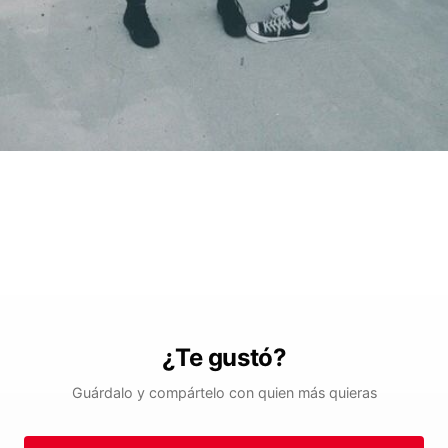
¿Te gustó?
Guárdalo y compártelo con quien más quieras