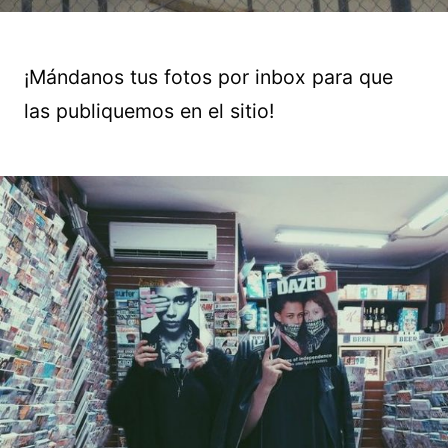
¡Mándanos tus fotos por inbox para que
las publiquemos en el sitio!