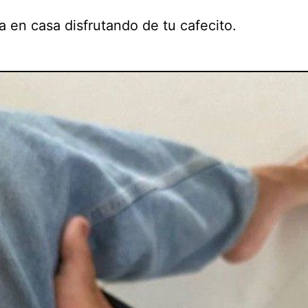
a en casa disfrutando de tu cafecito.