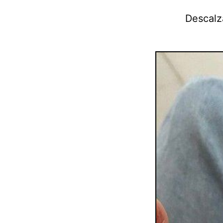
Descalz