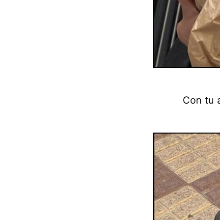
Con tu 