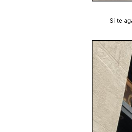
Si te ag