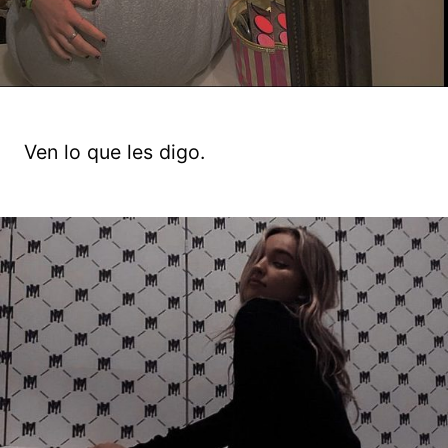
Ven lo que les digo.