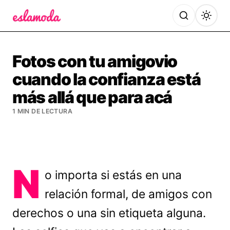
Es la Moda
Fotos con tu amigovio
cuando la confianza está
más allá que para acá
1 MIN DE LECTURA
N
o importa si estás en una
relación formal, de amigos con
derechos o una sin etiqueta alguna.