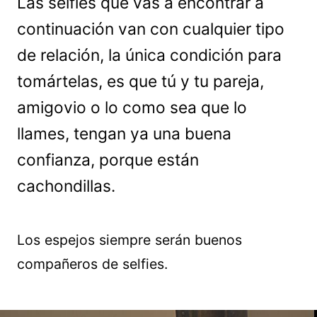
Las selfies que vas a encontrar a
continuación van con cualquier tipo
de relación, la única condición para
tomártelas, es que tú y tu pareja,
amigovio o lo como sea que lo
llames, tengan ya una buena
confianza, porque están
cachondillas.
Los espejos siempre serán buenos
compañeros de selfies.