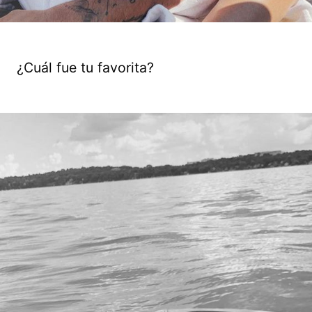
¿Cuál fue tu favorita?