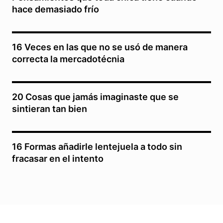
hace demasiado frío
16 Veces en las que no se usó de manera
correcta la mercadotécnia
20 Cosas que jamás imaginaste que se
sintieran tan bien
16 Formas añadirle lentejuela a todo sin
fracasar en el intento