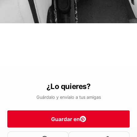
¿Lo quieres?
Guárdalo y envíalo a tus amigas
Guardar en