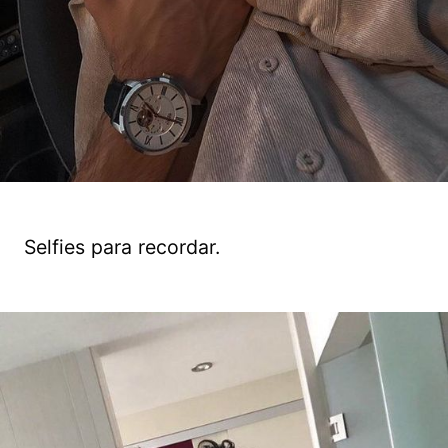
Selfies para recordar.