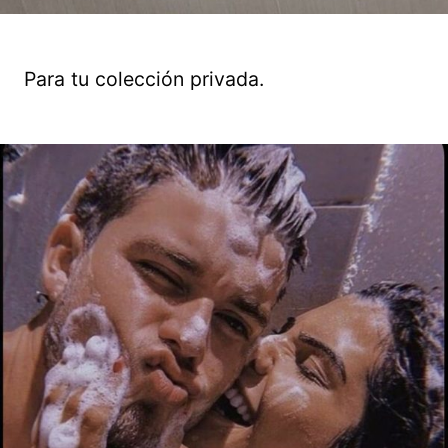
Para tu colección privada.