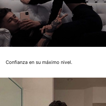
Confianza en su máximo nivel.