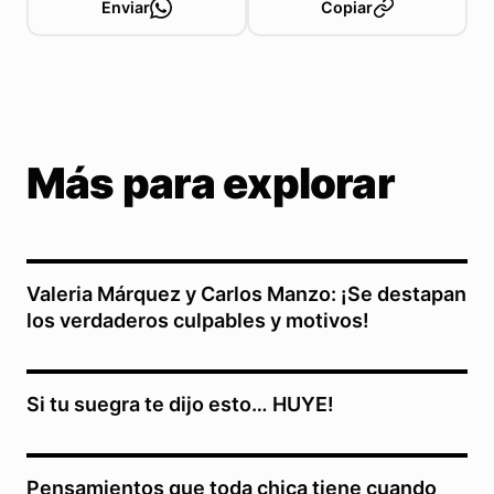
Enviar
Copiar
Más para explorar
Valeria Márquez y Carlos Manzo: ¡Se destapan
los verdaderos culpables y motivos!
Si tu suegra te dijo esto… HUYE!
Pensamientos que toda chica tiene cuando