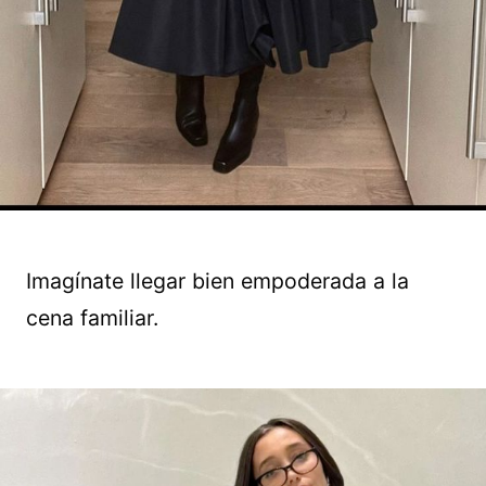
Imagínate llegar bien empoderada a la
cena familiar.