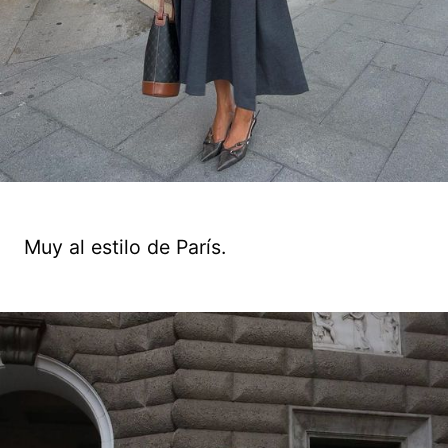
Muy al estilo de París.