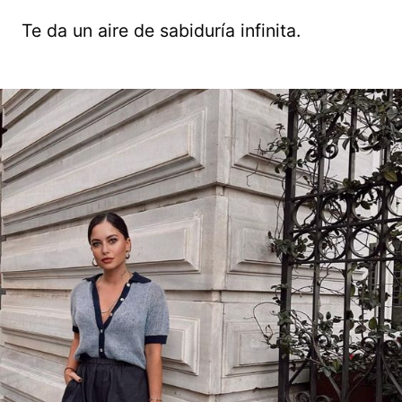
Te da un aire de sabiduría infinita.