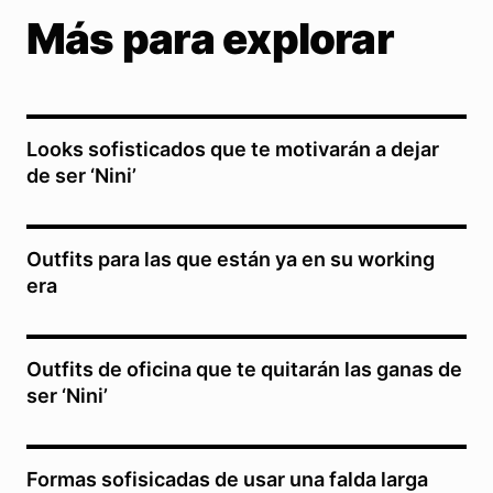
Más para explorar
Looks sofisticados que te motivarán a dejar
de ser ‘Nini’
Outfits para las que están ya en su working
era
Outfits de oficina que te quitarán las ganas de
ser ‘Nini’
Formas sofisicadas de usar una falda larga