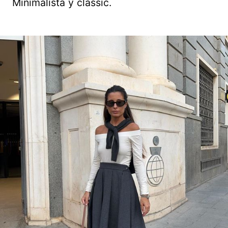
Minimalista y classic.