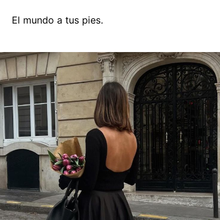
El mundo a tus pies.