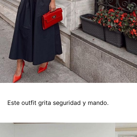
Este outfit grita seguridad y mando.