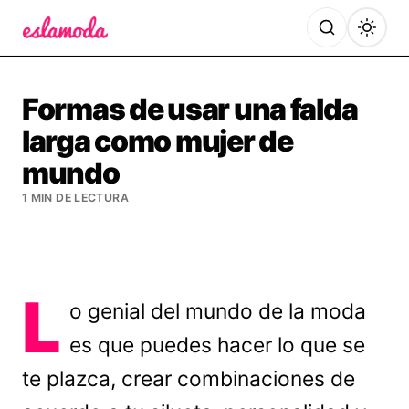
Es la Moda
Formas de usar una falda
larga como mujer de
mundo
1 MIN DE LECTURA
L
o genial del mundo de la moda
es que puedes hacer lo que se
te plazca, crear combinaciones de