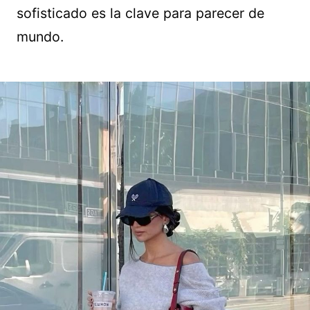
sofisticado es la clave para parecer de
mundo.