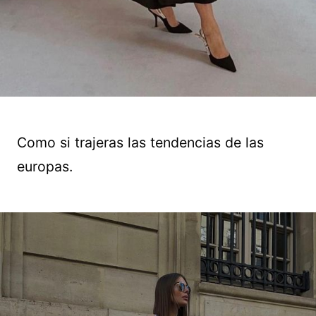
Como si trajeras las tendencias de las
europas.