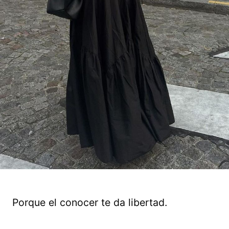
Porque el conocer te da libertad.