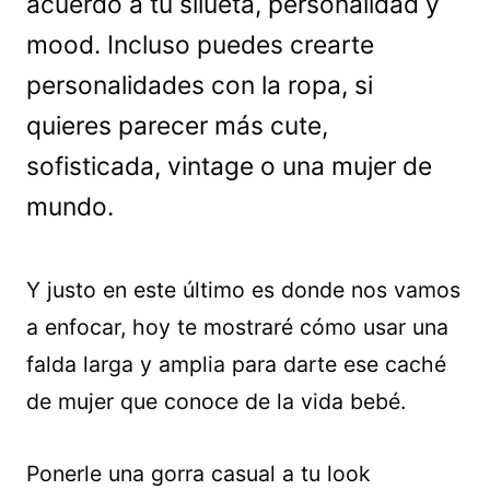
acuerdo a tu silueta, personalidad y
mood. Incluso puedes crearte
personalidades con la ropa, si
quieres parecer más cute,
sofisticada, vintage o una mujer de
mundo.
Y justo en este último es donde nos vamos
a enfocar, hoy te mostraré cómo usar una
falda larga y amplia para darte ese caché
de mujer que conoce de la vida bebé.
Ponerle una gorra casual a tu look