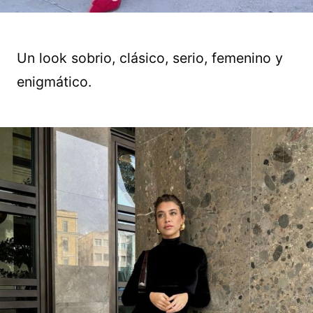
Un look sobrio, clásico, serio, femenino y
enigmático.