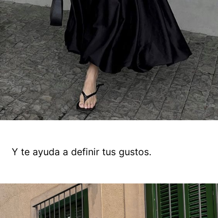
Y te ayuda a definir tus gustos.