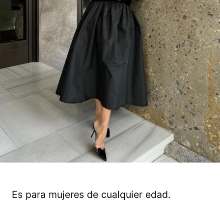
Es para mujeres de cualquier edad.