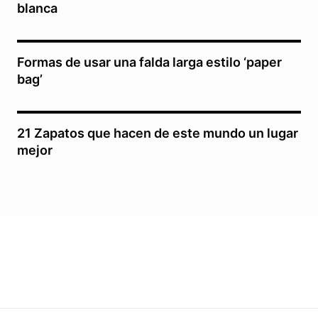
blanca
Formas de usar una falda larga estilo ‘paper
bag’
21 Zapatos que hacen de este mundo un lugar
mejor