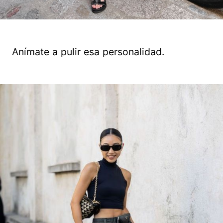
Anímate a pulir esa personalidad.