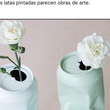
s latas pintadas parecen obras de arte.