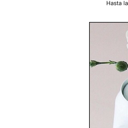
Hasta la