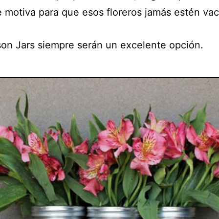
e motiva para que esos floreros jamás estén vac
on Jars siempre serán un excelente opción.