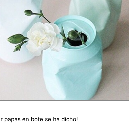
r papas en bote se ha dicho!