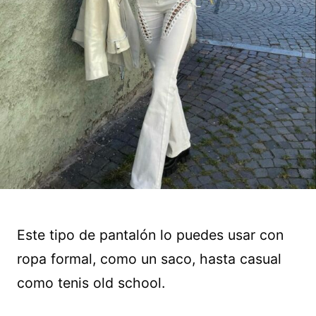
Este tipo de pantalón lo puedes usar con
ropa formal, como un saco, hasta casual
como tenis old school.