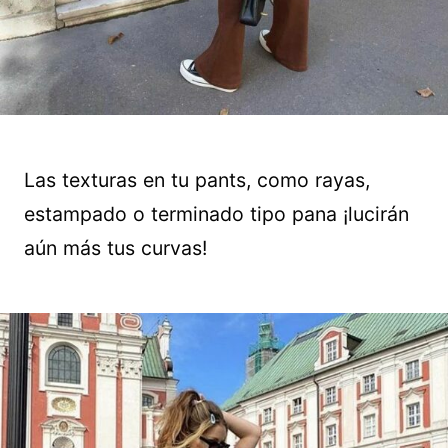
Las texturas en tu pants, como rayas,
estampado o terminado tipo pana ¡lucirán
aún más tus curvas!