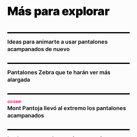
Más para explorar
Ideas para animarte a usar pantalones
acampanados de nuevo
Pantalones Zebra que te harán ver más
alargada
GOSSIP
Mont Pantoja llevó al extremo los pantalones
acampanados