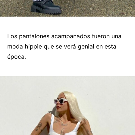
Los pantalones acampanados fueron una
moda hippie que se verá genial en esta
época.