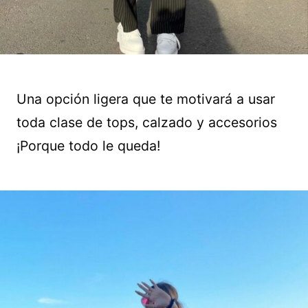
Una opción ligera que te motivará a usar
toda clase de tops, calzado y accesorios
¡Porque todo le queda!