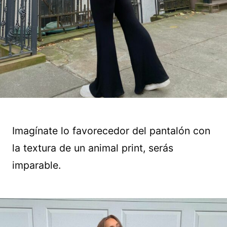
Imagínate lo favorecedor del pantalón con
la textura de un animal print, serás
imparable.