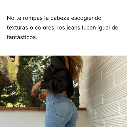
No te rompas la cabeza escogiendo
texturas o colores, los jeans lucen igual de
fantásticos.