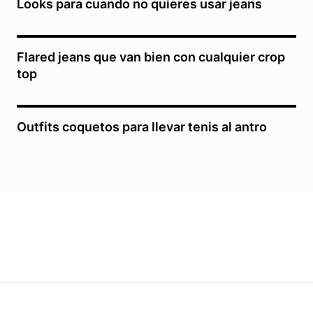
Looks para cuando no quieres usar jeans
Flared jeans que van bien con cualquier crop
top
Outfits coquetos para llevar tenis al antro