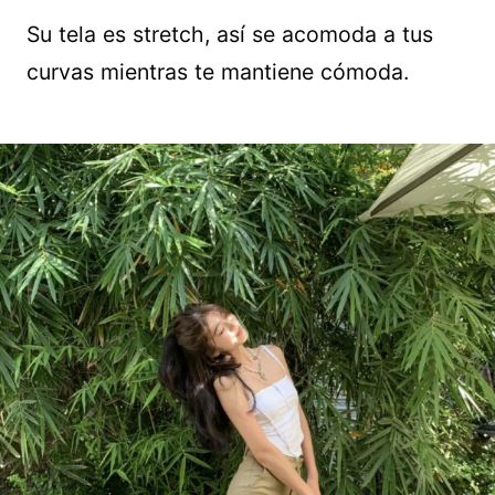
Su tela es stretch, así se acomoda a tus
curvas mientras te mantiene cómoda.