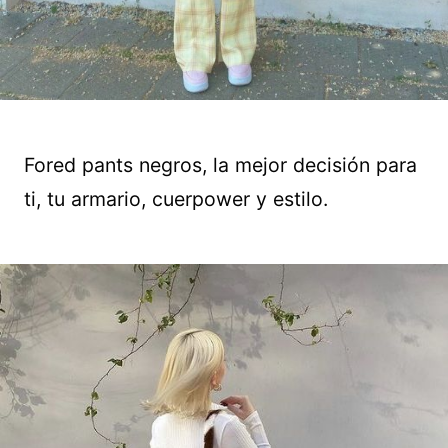
Fored pants negros, la mejor decisión para
ti, tu armario, cuerpower y estilo.