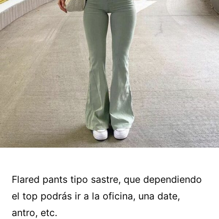
Flared pants tipo sastre, que dependiendo
el top podrás ir a la oficina, una date,
antro, etc.