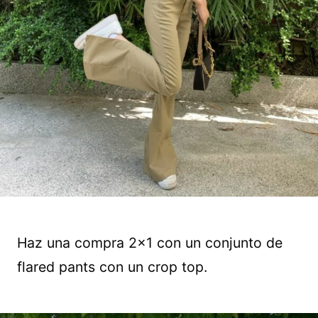
Haz una compra 2×1 con un conjunto de
flared pants con un crop top.