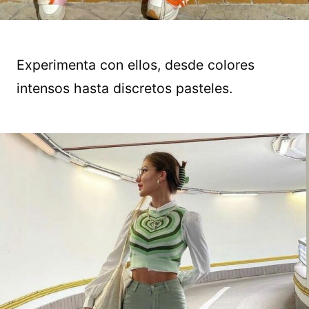
Experimenta con ellos, desde colores
intensos hasta discretos pasteles.