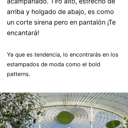
acampanado. Tiro alto, estrecho de
arriba y holgado de abajo, es como
un corte sirena pero en pantalón ¡Te
encantará!
Ya que es tendencia, lo encontrarás en los
estampados de moda como el bold
patterns.