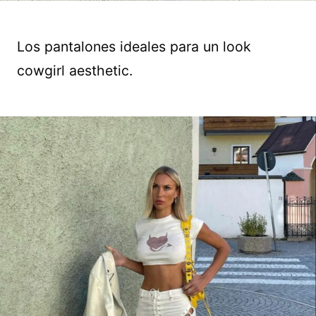
Los pantalones ideales para un look
cowgirl aesthetic.