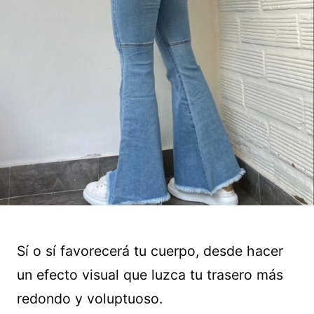
Sí o sí favorecerá tu cuerpo, desde hacer
un efecto visual que luzca tu trasero más
redondo y voluptuoso.