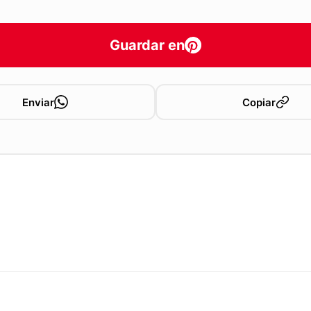
Guardar en
Enviar
Copiar