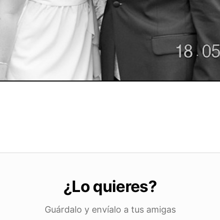
¿Lo quieres?
Guárdalo y envíalo a tus amigas