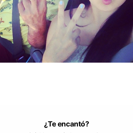
¿Te encantó?