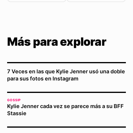
Más para explorar
7 Veces en las que Kylie Jenner usó una doble
para sus fotos en Instagram
GOSSIP
Kylie Jenner cada vez se parece más a su BFF
Stassie