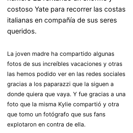
costoso Yate para recorrer las costas
italianas en compañía de sus seres
queridos.
La joven madre ha compartido algunas
fotos de sus increíbles vacaciones y otras
las hemos podido ver en las redes sociales
gracias a los paparazzi que la siguen a
donde quiera que vaya. Y fue gracias a una
foto que la misma Kylie compartió y otra
que tomo un fotógrafo que sus fans
explotaron en contra de ella.