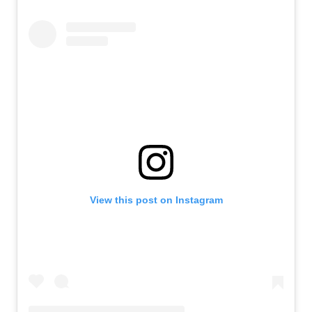
View this post on Instagram