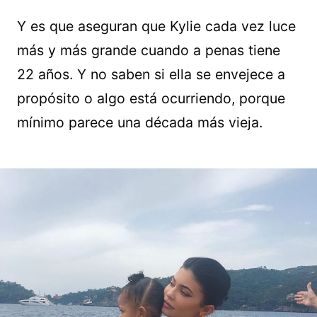
Y es que aseguran que Kylie cada vez luce
más y más grande cuando a penas tiene
22 años. Y no saben si ella se envejece a
propósito o algo está ocurriendo, porque
mínimo parece una década más vieja.