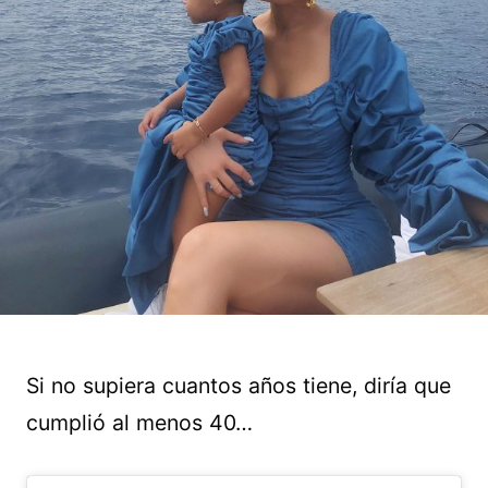
Si no supiera cuantos años tiene, diría que
cumplió al menos 40…