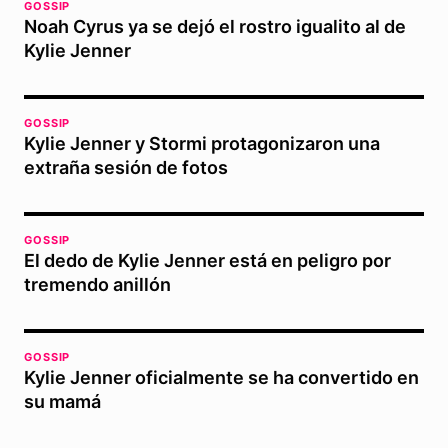
GOSSIP
Noah Cyrus ya se dejó el rostro igualito al de
Kylie Jenner
GOSSIP
Kylie Jenner y Stormi protagonizaron una
extraña sesión de fotos
GOSSIP
El dedo de Kylie Jenner está en peligro por
tremendo anillón
GOSSIP
Kylie Jenner oficialmente se ha convertido en
su mamá