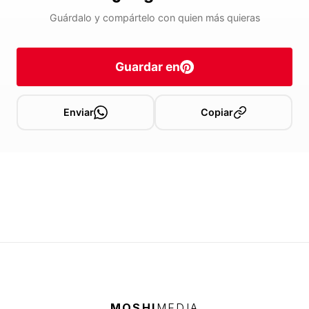
Guárdalo y compártelo con quien más quieras
Guardar en
Enviar
Copiar
MOSHI
MEDIA